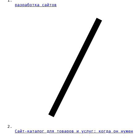
разработка сайтов
Сайт-каталог для товаров и услуг: когда он нужен