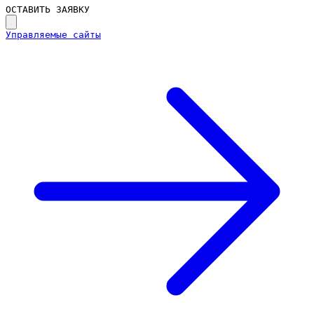
ОСТАВИТЬ ЗАЯВКУ
Управляемые сайты