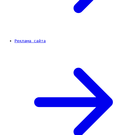
Реклама сайта