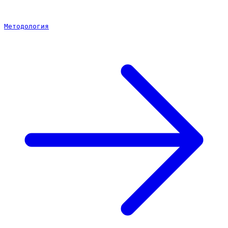
Методология