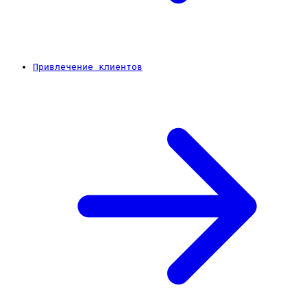
Привлечение клиентов