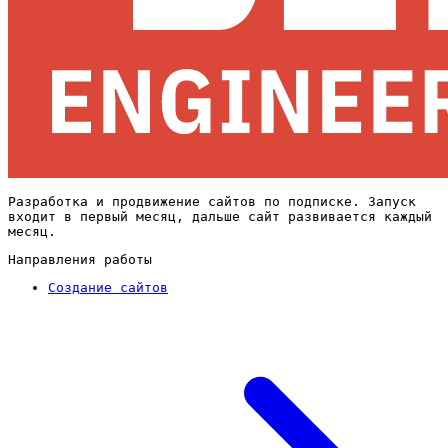
Разработка и продвижение сайтов по подписке. Запуск
входит в первый месяц, дальше сайт развивается каждый
месяц.
Направления работы
Создание сайтов