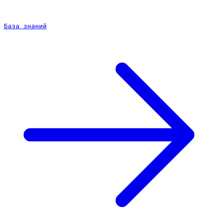
База знаний