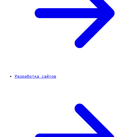
Разработка сайтов