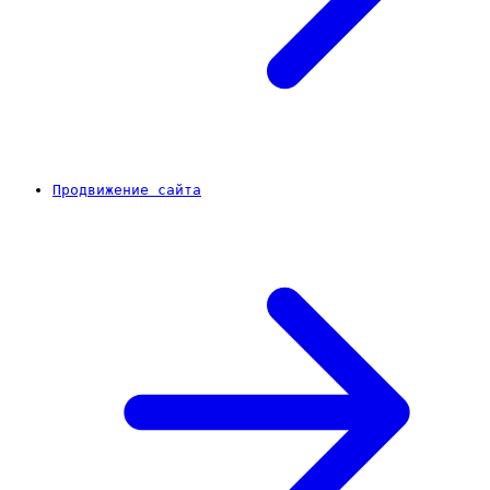
Продвижение сайта