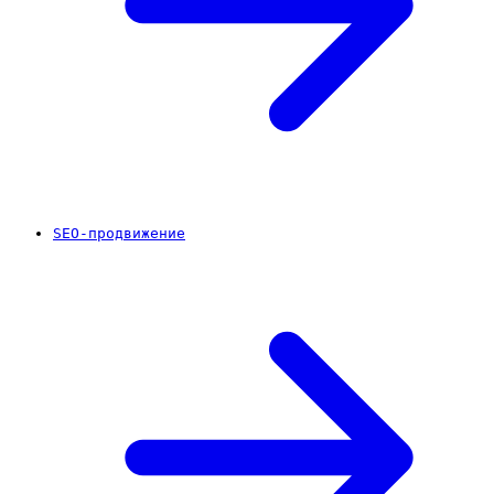
SEO-продвижение