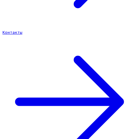
Контакты