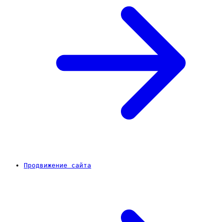
Продвижение сайта