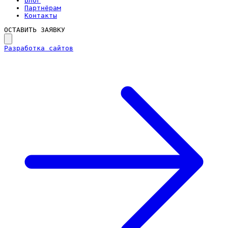
Блог
Партнёрам
Контакты
ОСТАВИТЬ ЗАЯВКУ
Разработка сайтов