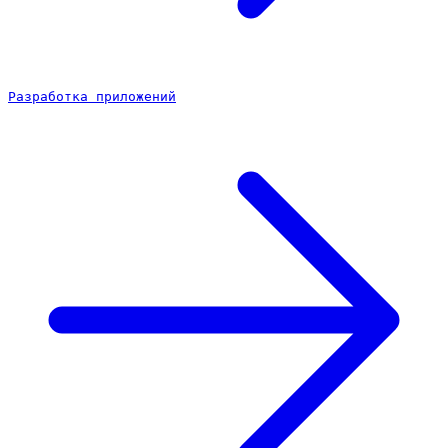
Разработка приложений