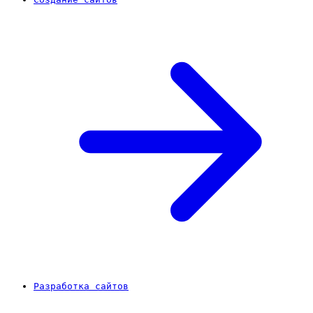
Разработка сайтов