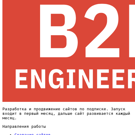
Разработка и продвижение сайтов по подписке. Запуск
входит в первый месяц, дальше сайт развивается каждый
месяц.
Направления работы
Создание сайтов