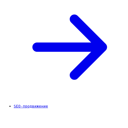
SEO-продвижение