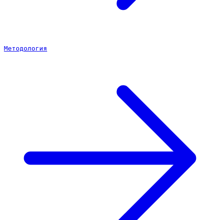
Методология