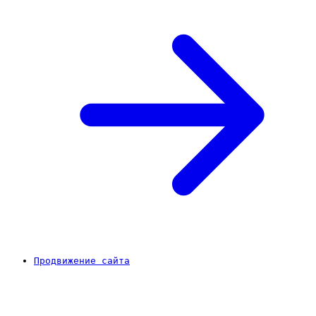
Продвижение сайта