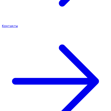
Контакты