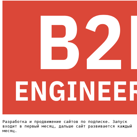
Разработка и продвижение сайтов по подписке. Запуск
входит в первый месяц, дальше сайт развивается каждый
месяц.