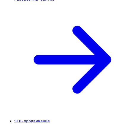
SEO-продвижение