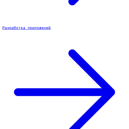
Разработка приложений