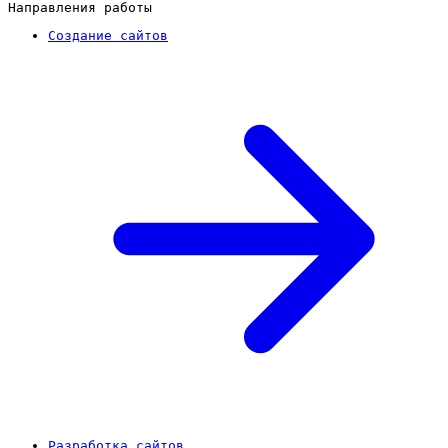
Направления работы
Создание сайтов
Разработка сайтов