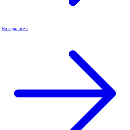
Методология