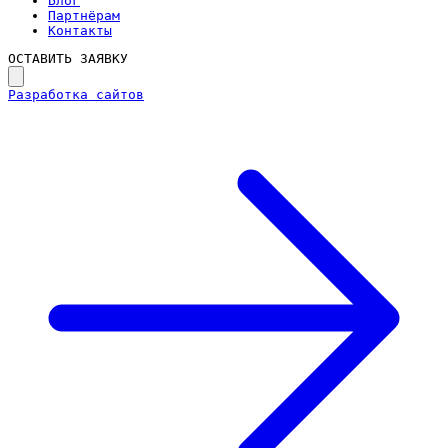
Блог
Партнёрам
Контакты
ОСТАВИТЬ ЗАЯВКУ
Разработка сайтов