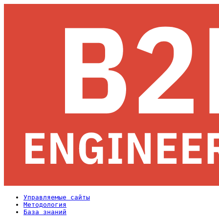
Управляемые сайты
Методология
База знаний