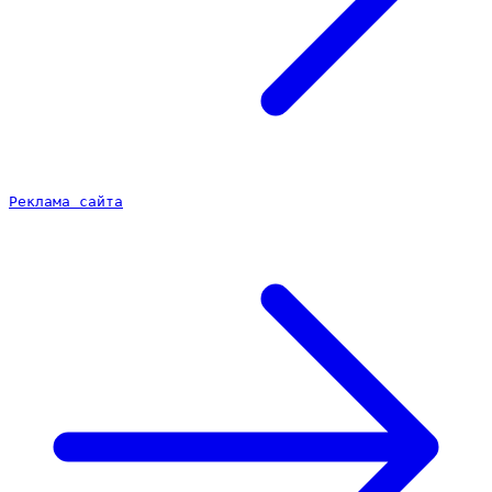
Реклама сайта