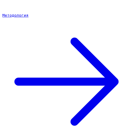
Методология