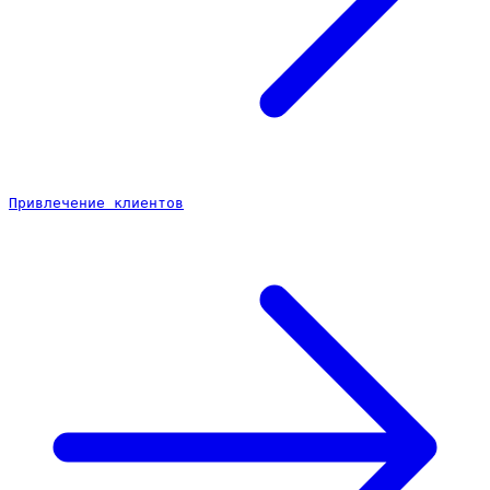
Привлечение клиентов