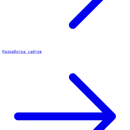
Разработка сайтов