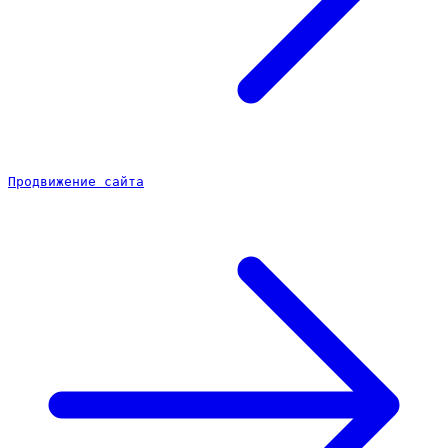
Продвижение сайта