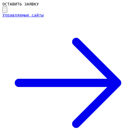
ОСТАВИТЬ ЗАЯВКУ
Управляемые сайты