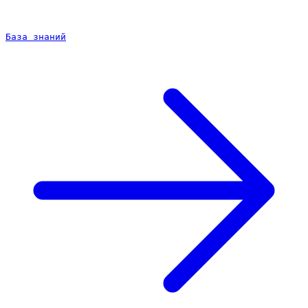
База знаний