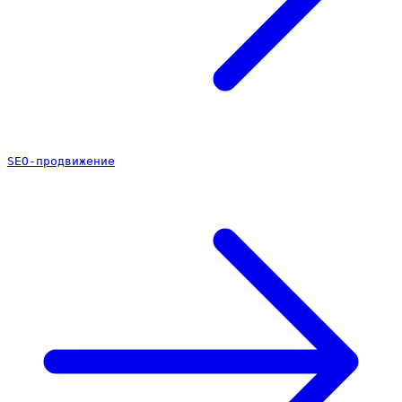
SEO-продвижение