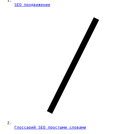
SEO продвижение
Глоссарий SEO простыми словами