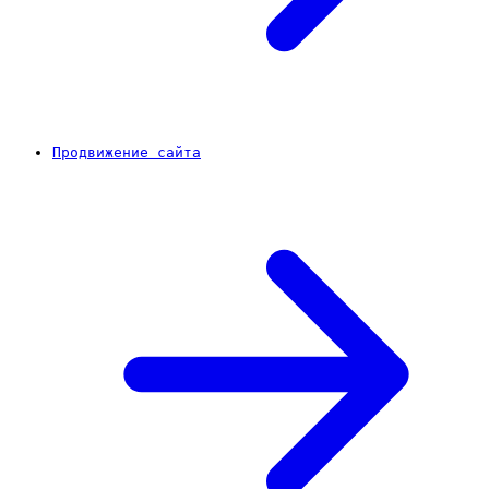
Продвижение сайта