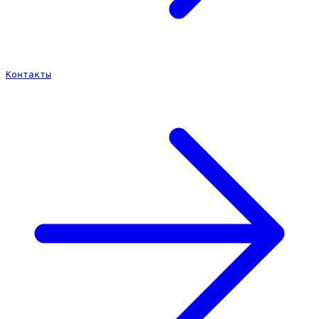
Контакты