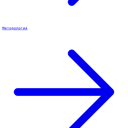
Методология