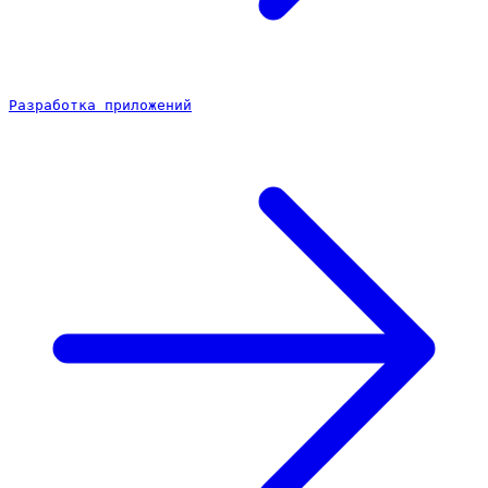
Разработка приложений