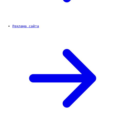
Реклама сайта