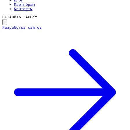
Блог
Партнёрам
Контакты
ОСТАВИТЬ ЗАЯВКУ
Разработка сайтов