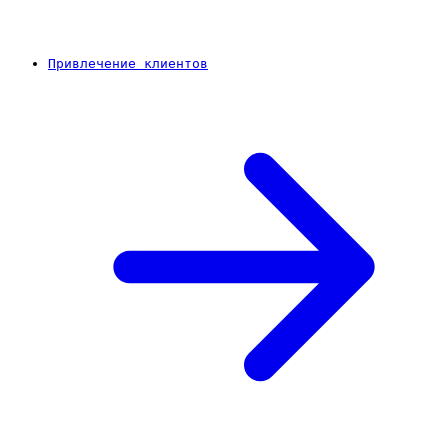
Привлечение клиентов