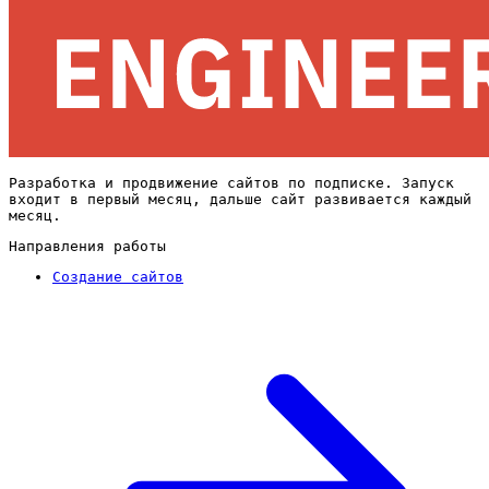
Разработка и продвижение сайтов по подписке. Запуск
входит в первый месяц, дальше сайт развивается каждый
месяц.
Направления работы
Создание сайтов