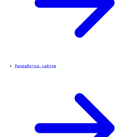
Разработка сайтов