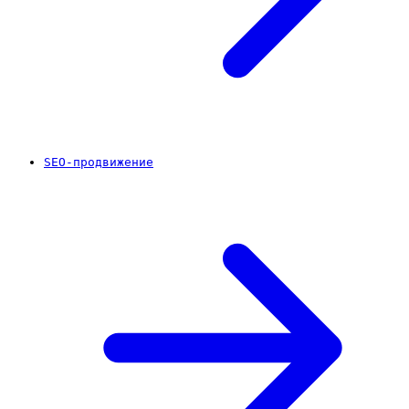
SEO-продвижение