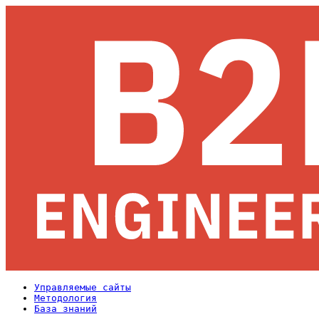
Управляемые сайты
Методология
База знаний