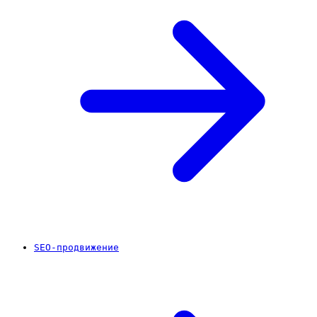
SEO-продвижение