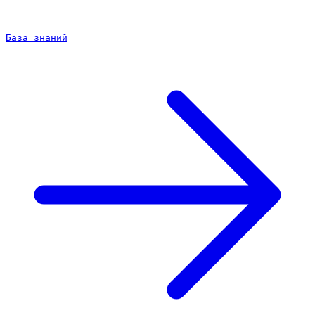
База знаний