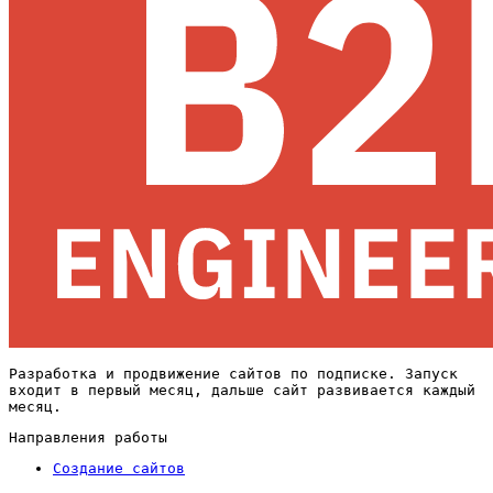
Разработка и продвижение сайтов по подписке. Запуск
входит в первый месяц, дальше сайт развивается каждый
месяц.
Направления работы
Создание сайтов