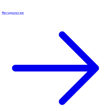
Методология