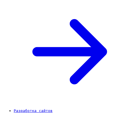
Разработка сайтов