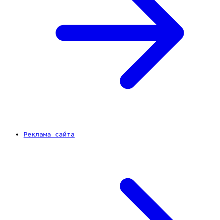
Реклама сайта