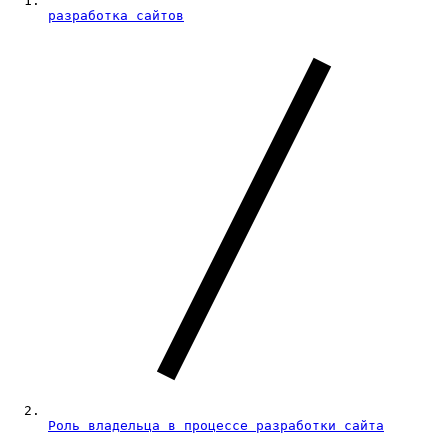
разработка сайтов
Роль владельца в процессе разработки сайта