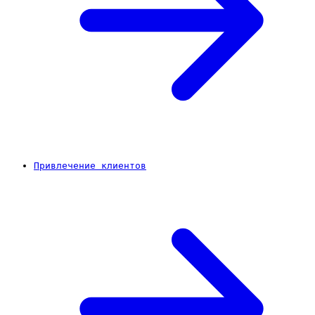
Привлечение клиентов