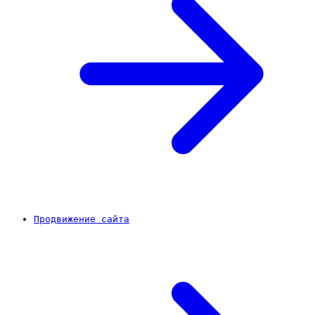
Продвижение сайта