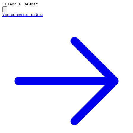
ОСТАВИТЬ ЗАЯВКУ
Управляемые сайты