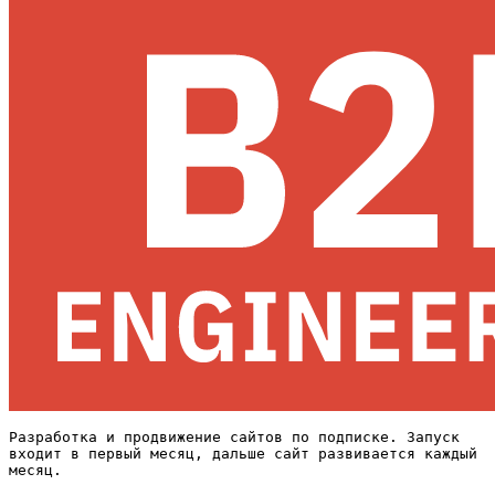
Разработка и продвижение сайтов по подписке. Запуск
входит в первый месяц, дальше сайт развивается каждый
месяц.