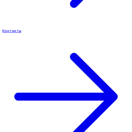
Контакты