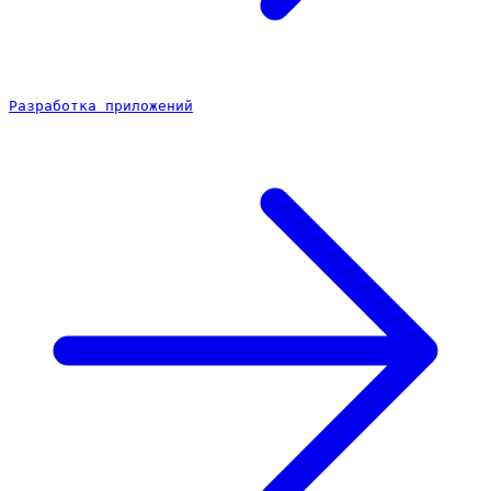
Разработка приложений