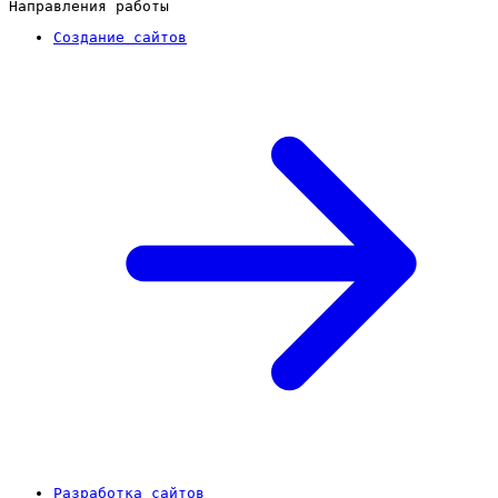
Направления работы
Создание сайтов
Разработка сайтов