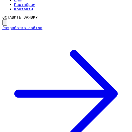
Блог
Партнёрам
Контакты
ОСТАВИТЬ ЗАЯВКУ
Разработка сайтов