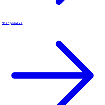
Методология