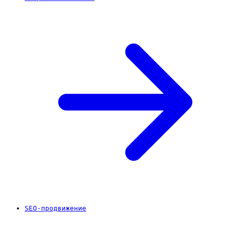
SEO-продвижение