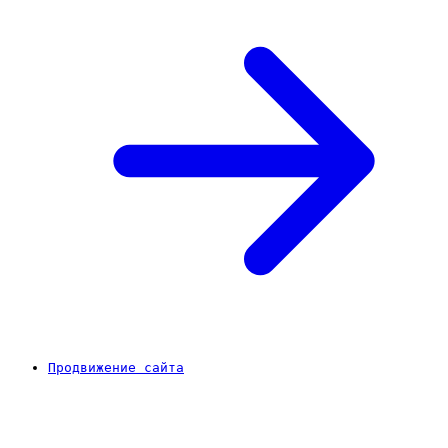
Продвижение сайта