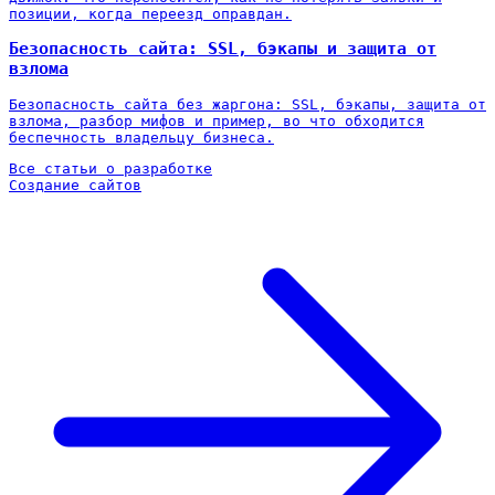
позиции, когда переезд оправдан.
Безопасность сайта: SSL, бэкапы и защита от
взлома
Безопасность сайта без жаргона: SSL, бэкапы, защита от
взлома, разбор мифов и пример, во что обходится
беспечность владельцу бизнеса.
Все статьи о разработке
Создание сайтов