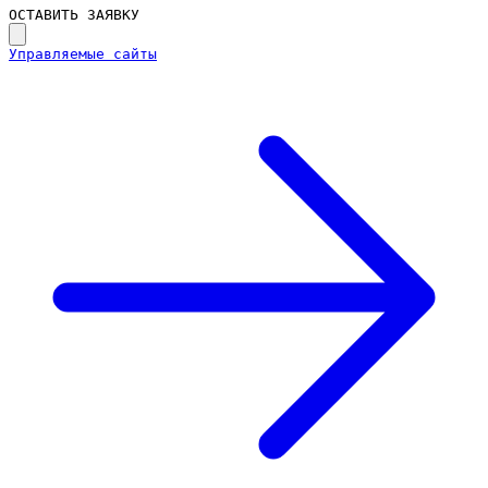
ОСТАВИТЬ ЗАЯВКУ
Управляемые сайты