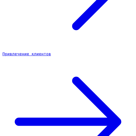
Привлечение клиентов