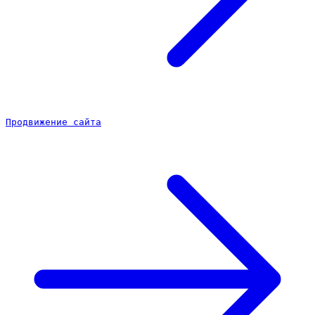
Продвижение сайта