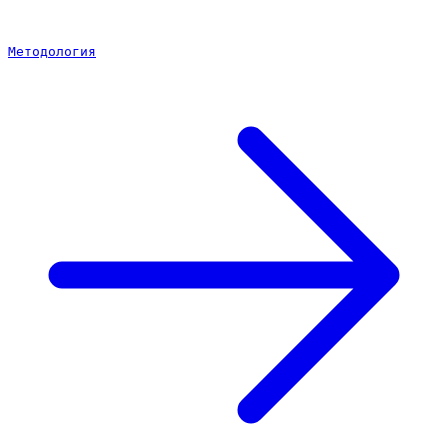
Методология