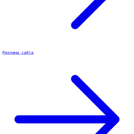
Реклама сайта