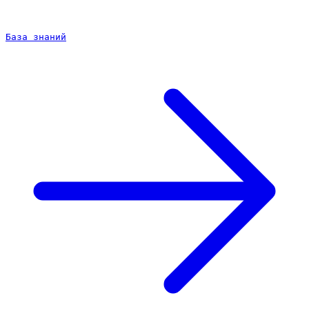
База знаний