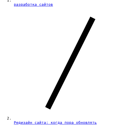
разработка сайтов
Редизайн сайта: когда пора обновлять