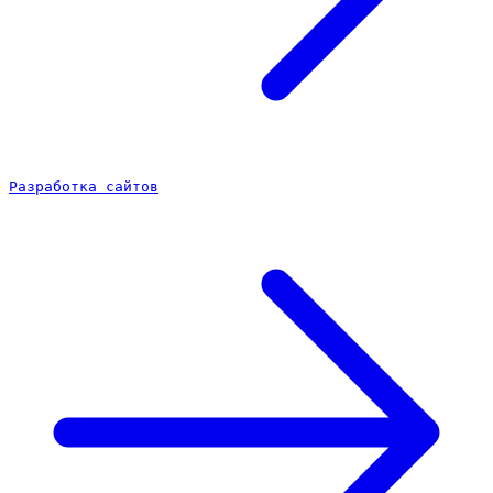
Разработка сайтов