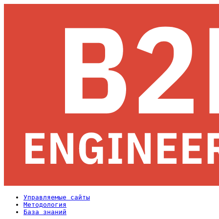
Управляемые сайты
Методология
База знаний