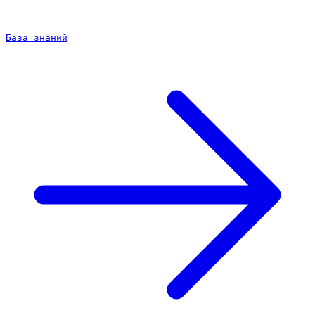
База знаний