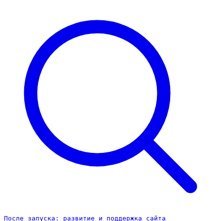
После запуска: развитие и поддержка сайта