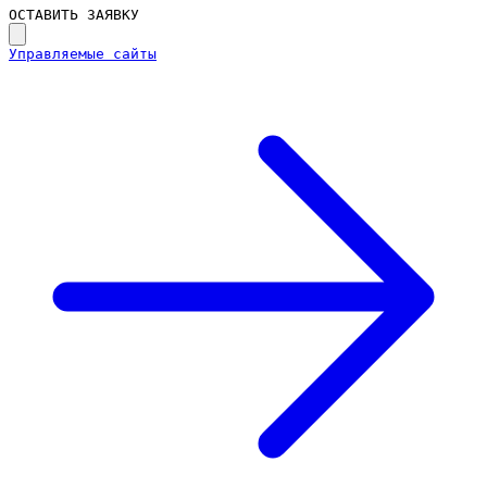
ОСТАВИТЬ ЗАЯВКУ
Управляемые сайты