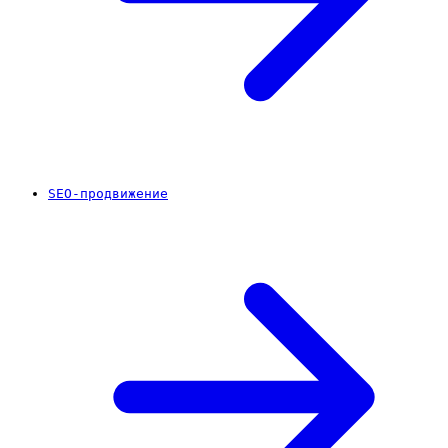
SEO-продвижение