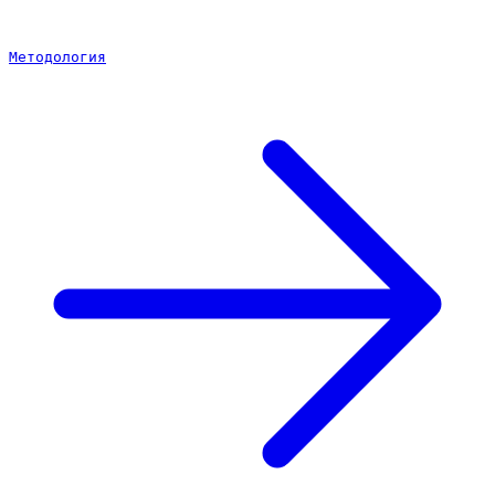
Методология