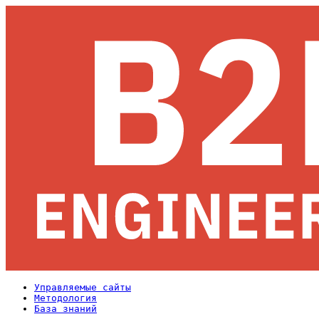
Управляемые сайты
Методология
База знаний