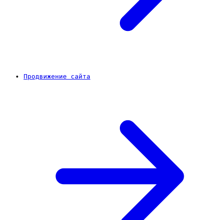
Продвижение сайта