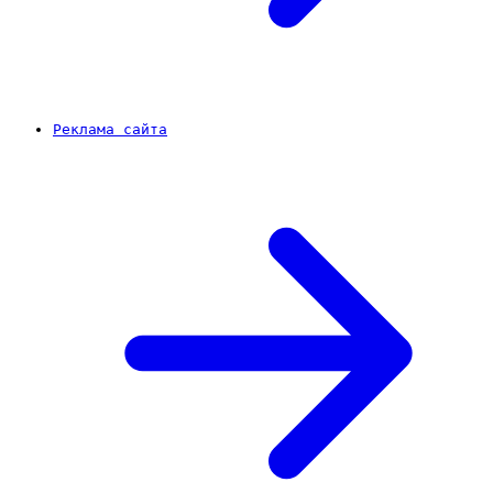
Реклама сайта