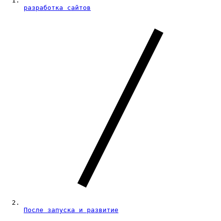
разработка сайтов
После запуска и развитие