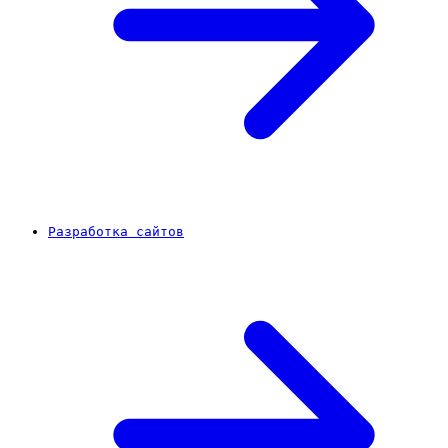
Разработка сайтов