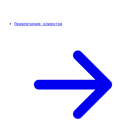
Привлечение клиентов