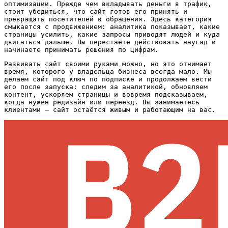
оптимизации. Прежде чем вкладывать деньги в трафик,
стоит убедиться, что сайт готов его принять и
превращать посетителей в обращения. Здесь категория
смыкается с продвижением: аналитика показывает, какие
страницы усилить, какие запросы приводят людей и куда
двигаться дальше. Вы перестаёте действовать наугад и
начинаете принимать решения по цифрам.
Развивать сайт своими руками можно, но это отнимает
время, которого у владельца бизнеса всегда мало. Мы
делаем сайт под ключ по подписке и продолжаем вести
его после запуска: следим за аналитикой, обновляем
контент, ускоряем страницы и вовремя подсказываем,
когда нужен редизайн или переезд. Вы занимаетесь
клиентами — сайт остаётся живым и работающим на вас.