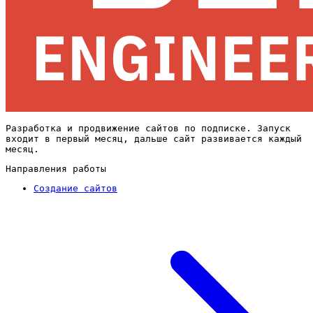
Разработка и продвижение сайтов по подписке. Запуск
входит в первый месяц, дальше сайт развивается каждый
месяц.
Направления работы
Создание сайтов