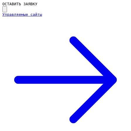
ОСТАВИТЬ ЗАЯВКУ
Управляемые сайты