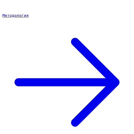
Методология