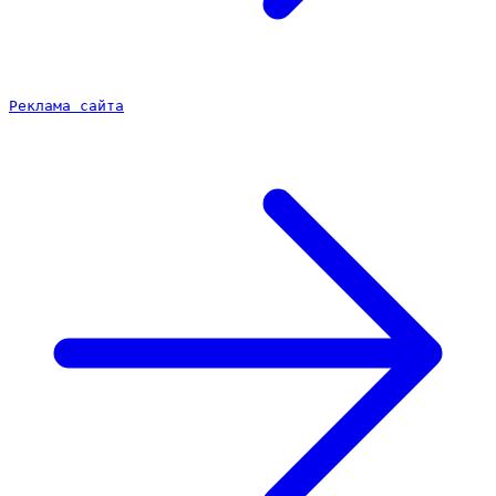
Реклама сайта