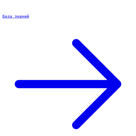
База знаний