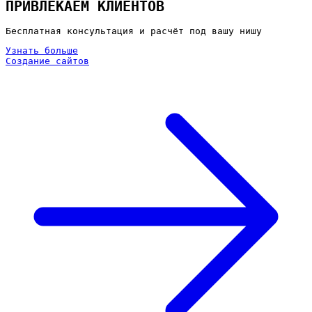
ПРИВЛЕКАЕМ КЛИЕНТОВ
Бесплатная консультация и расчёт под вашу нишу
Узнать больше
Создание сайтов