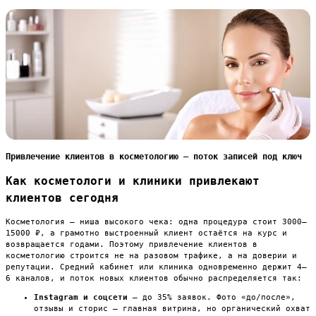
Привлечение клиентов в косметологию — поток записей под ключ
Как косметологи и клиники привлекают
клиентов сегодня
Косметология — ниша высокого чека: одна процедура стоит 3000–
15000 ₽, а грамотно выстроенный клиент остаётся на курс и
возвращается годами. Поэтому привлечение клиентов в
косметологию строится не на разовом трафике, а на доверии и
репутации. Средний кабинет или клиника одновременно держит 4–
6 каналов, и поток новых клиентов обычно распределяется так:
Instagram и соцсети
— до 35% заявок. Фото «до/после»,
отзывы и сторис — главная витрина, но органический охват