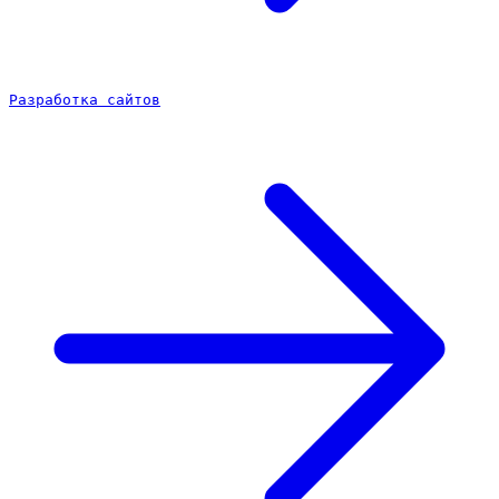
Разработка сайтов