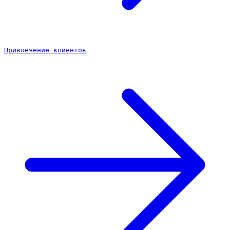
Привлечение клиентов