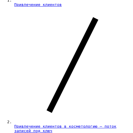
Привлечение клиентов
Привлечение клиентов в косметологию — поток
записей под ключ