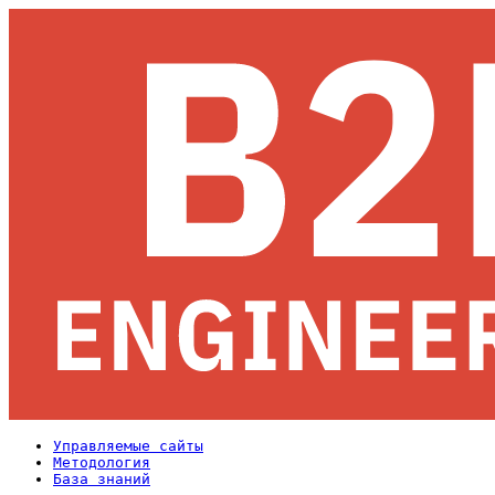
Управляемые сайты
Методология
База знаний