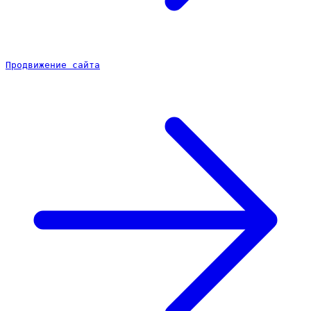
Продвижение сайта