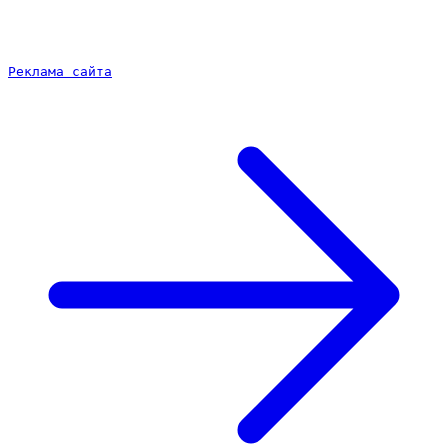
Реклама сайта