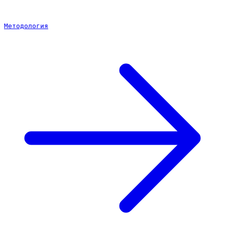
Методология