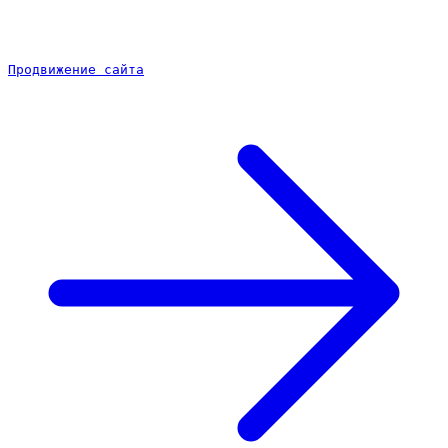
Продвижение сайта