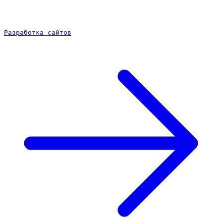
Разработка сайтов