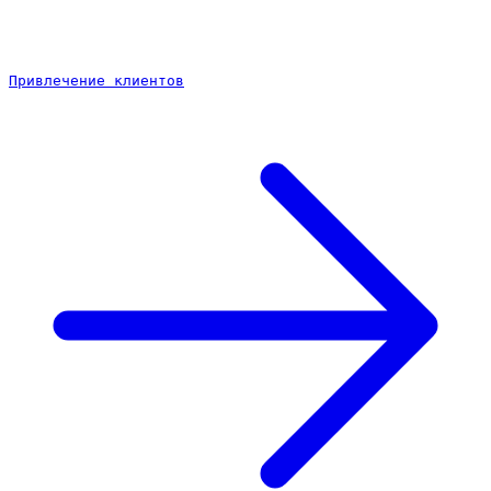
Привлечение клиентов