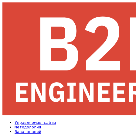
Управляемые сайты
Методология
База знаний