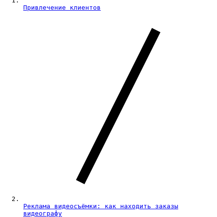
Привлечение клиентов
Реклама видеосъёмки: как находить заказы
видеографу