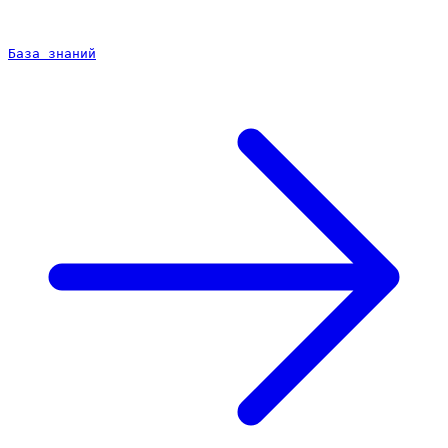
База знаний