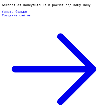
Бесплатная консультация и расчёт под вашу нишу
Узнать больше
Создание сайтов