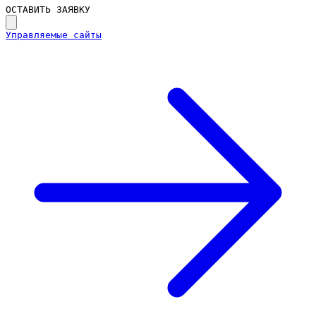
ОСТАВИТЬ ЗАЯВКУ
Управляемые сайты