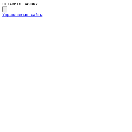
ОСТАВИТЬ ЗАЯВКУ
Управляемые сайты