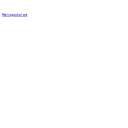
Методология