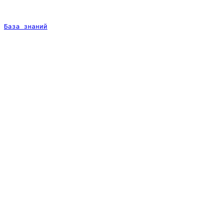
База знаний