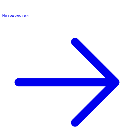
Методология