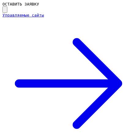
ОСТАВИТЬ ЗАЯВКУ
Управляемые сайты