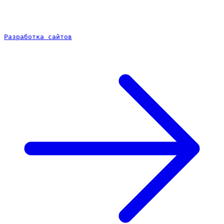
Разработка сайтов