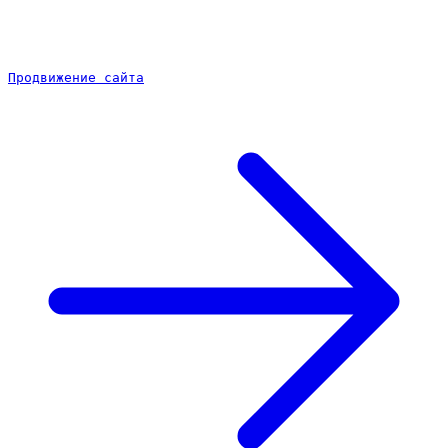
Продвижение сайта