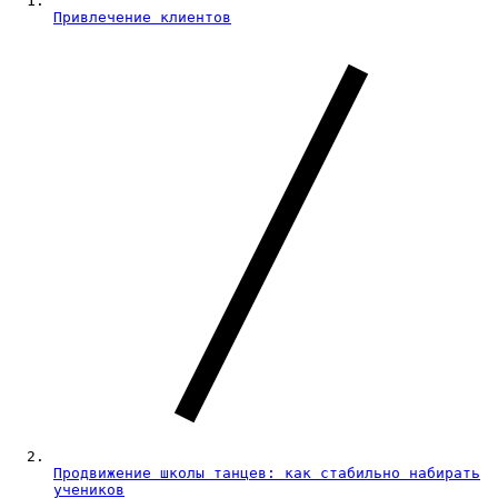
Привлечение клиентов
Продвижение школы танцев: как стабильно набирать
учеников