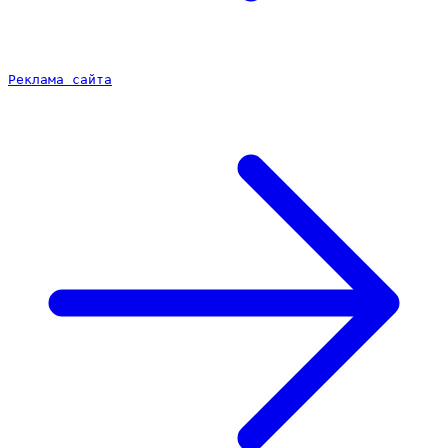
Реклама сайта