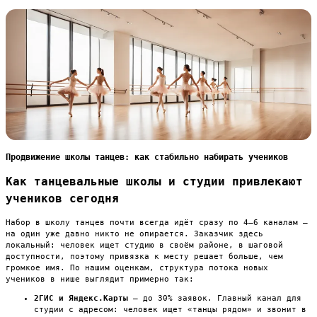
Продвижение школы танцев: как стабильно набирать учеников
Как танцевальные школы и студии привлекают
учеников сегодня
Набор в школу танцев почти всегда идёт сразу по 4–6 каналам —
на один уже давно никто не опирается. Заказчик здесь
локальный: человек ищет студию в своём районе, в шаговой
доступности, поэтому привязка к месту решает больше, чем
громкое имя. По нашим оценкам, структура потока новых
учеников в нише выглядит примерно так:
2ГИС и Яндекс.Карты
— до 30% заявок. Главный канал для
студии с адресом: человек ищет «танцы рядом» и звонит в