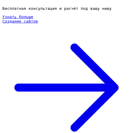
Бесплатная консультация и расчёт под вашу нишу
Узнать больше
Создание сайтов