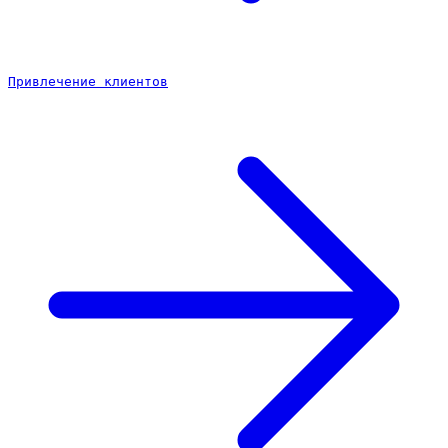
Привлечение клиентов