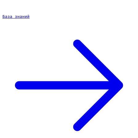
База знаний