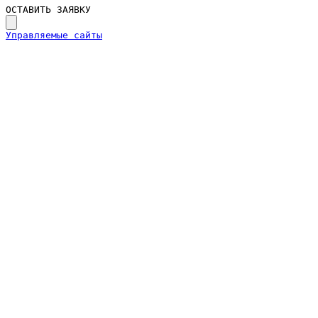
ОСТАВИТЬ ЗАЯВКУ
Управляемые сайты