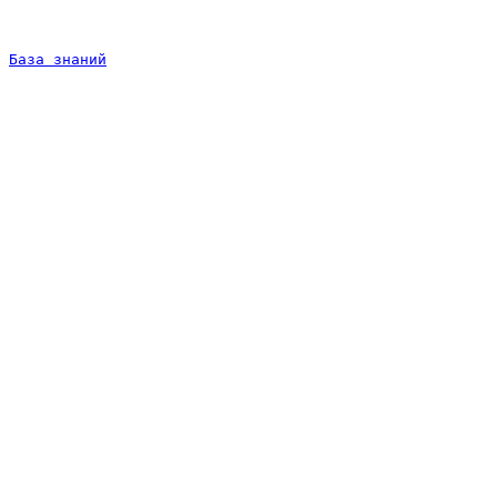
База знаний