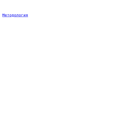
Методология