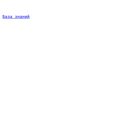
База знаний