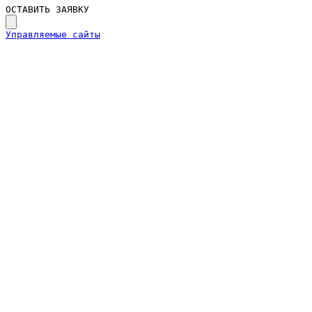
ОСТАВИТЬ ЗАЯВКУ
Управляемые сайты