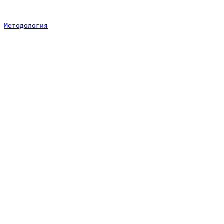
Методология