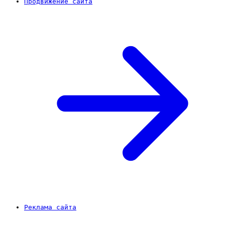
Продвижение сайта
Реклама сайта