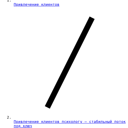
Привлечение клиентов
Привлечение клиентов психологу — стабильный поток
под ключ