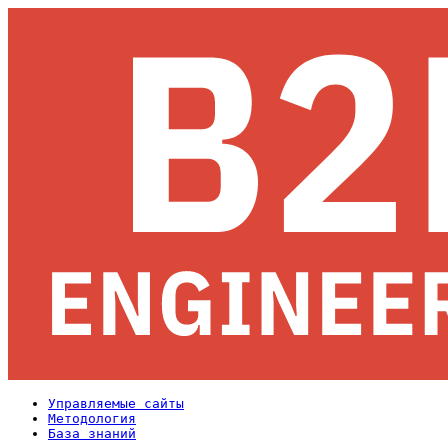
Управляемые сайты
Методология
База знаний