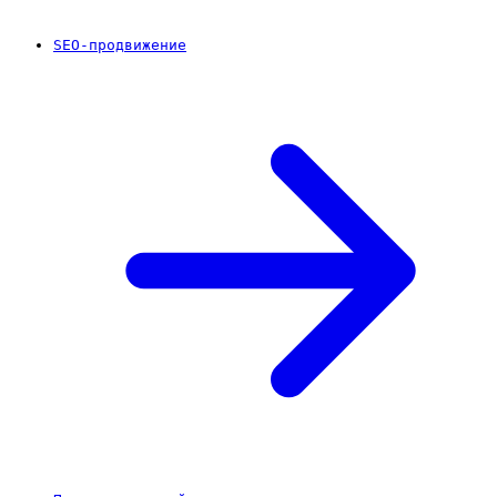
SEO-продвижение