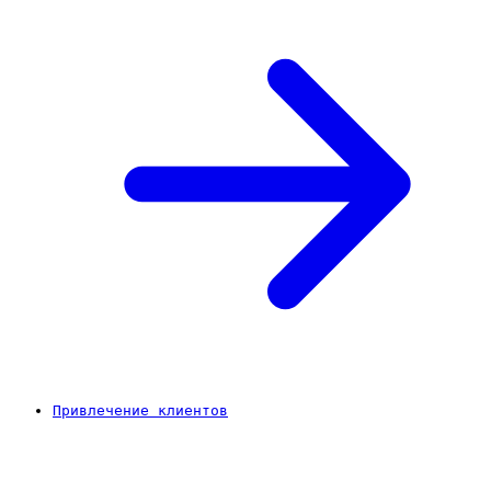
Привлечение клиентов