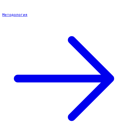
Методология