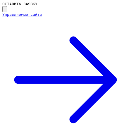
ОСТАВИТЬ ЗАЯВКУ
Управляемые сайты