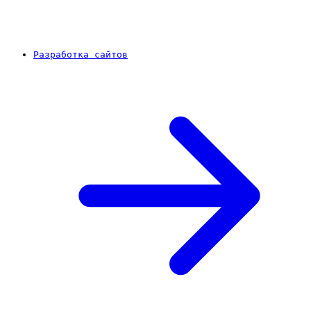
Разработка сайтов