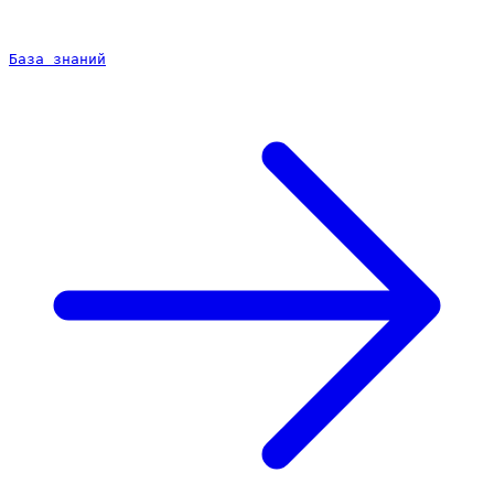
База знаний