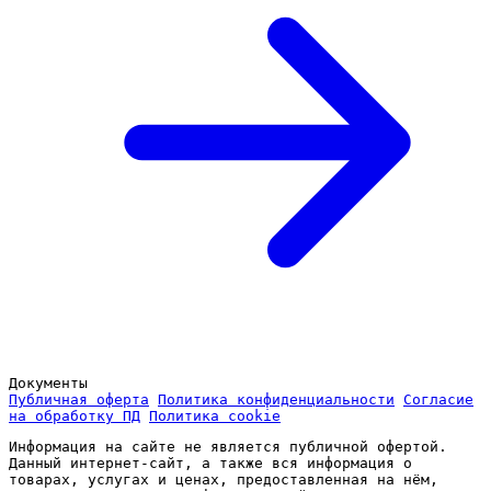
Документы
Публичная оферта
Политика конфиденциальности
Согласие
на обработку ПД
Политика cookie
Информация на сайте не является публичной офертой.
Данный интернет-сайт, а также вся информация о
товарах, услугах и ценах, предоставленная на нём,