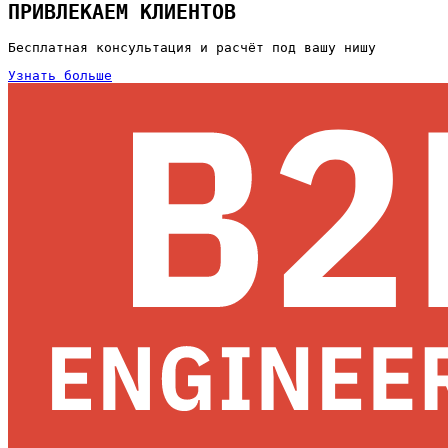
ПРИВЛЕКАЕМ КЛИЕНТОВ
Бесплатная консультация и расчёт под вашу нишу
Узнать больше