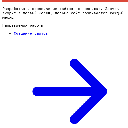
Разработка и продвижение сайтов по подписке. Запуск
входит в первый месяц, дальше сайт развивается каждый
месяц.
Направления работы
Создание сайтов