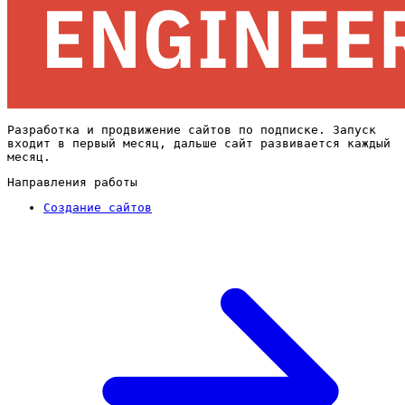
Разработка и продвижение сайтов по подписке. Запуск
входит в первый месяц, дальше сайт развивается каждый
месяц.
Направления работы
Создание сайтов