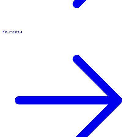
Контакты