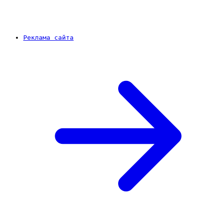
Реклама сайта