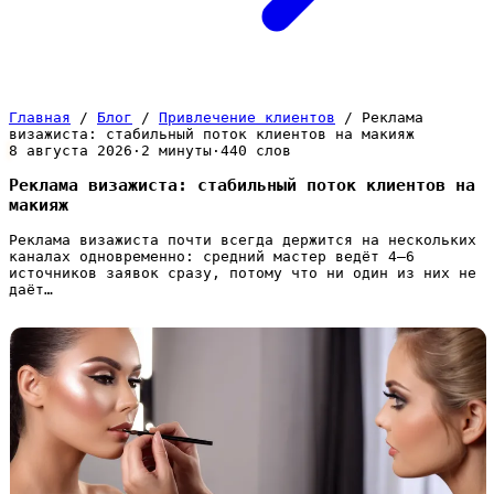
Главная
/
Блог
/
Привлечение клиентов
/
Реклама
визажиста: стабильный поток клиентов на макияж
8 августа 2026
·
2 минуты
·
440 слов
Реклама визажиста: стабильный поток клиентов на
макияж
Реклама визажиста почти всегда держится на нескольких
каналах одновременно: средний мастер ведёт 4–6
источников заявок сразу, потому что ни один из них не
даёт…