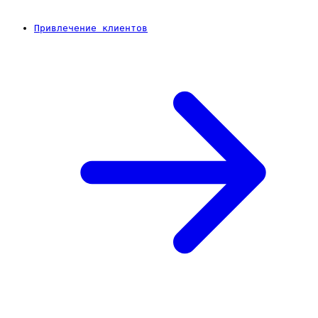
Привлечение клиентов