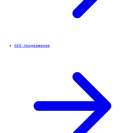
SEO-продвижение