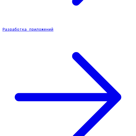
Разработка приложений