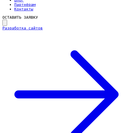
Блог
Партнёрам
Контакты
ОСТАВИТЬ ЗАЯВКУ
Разработка сайтов