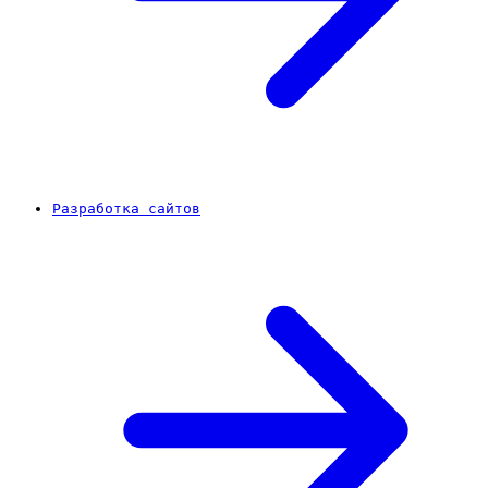
Разработка сайтов