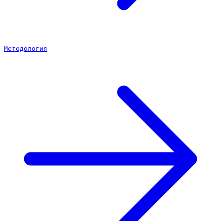
Методология