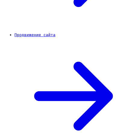
Продвижение сайта