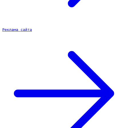
Реклама сайта