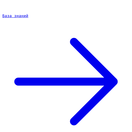
База знаний