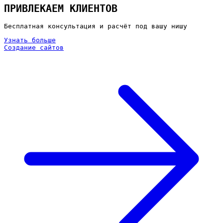
ПРИВЛЕКАЕМ КЛИЕНТОВ
Бесплатная консультация и расчёт под вашу нишу
Узнать больше
Создание сайтов