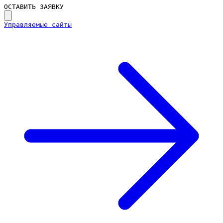
ОСТАВИТЬ ЗАЯВКУ
Управляемые сайты