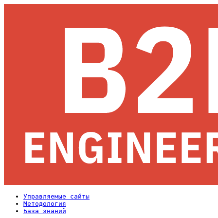
Управляемые сайты
Методология
База знаний