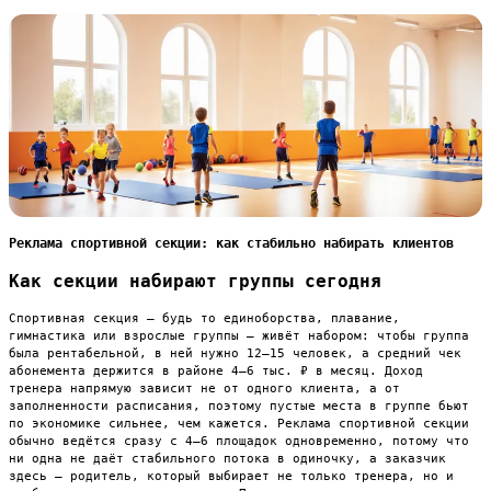
Реклама спортивной секции: как стабильно набирать клиентов
Как секции набирают группы сегодня
Спортивная секция — будь то единоборства, плавание,
гимнастика или взрослые группы — живёт набором: чтобы группа
была рентабельной, в ней нужно 12–15 человек, а средний чек
абонемента держится в районе 4–6 тыс. ₽ в месяц. Доход
тренера напрямую зависит не от одного клиента, а от
заполненности расписания, поэтому пустые места в группе бьют
по экономике сильнее, чем кажется. Реклама спортивной секции
обычно ведётся сразу с 4–6 площадок одновременно, потому что
ни одна не даёт стабильного потока в одиночку, а заказчик
здесь — родитель, который выбирает не только тренера, но и