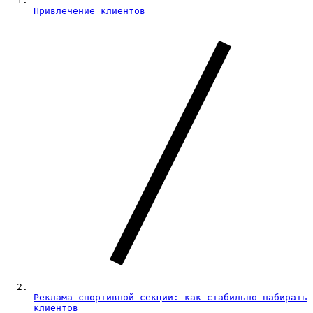
Привлечение клиентов
Реклама спортивной секции: как стабильно набирать
клиентов