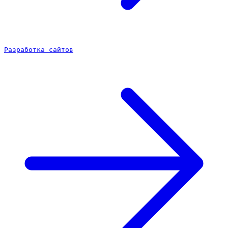
Разработка сайтов