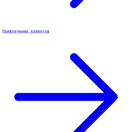
Привлечение клиентов