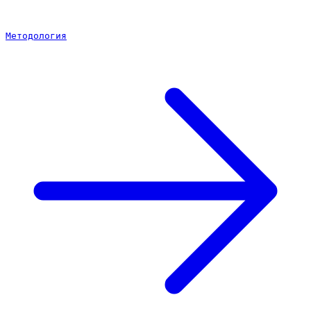
Методология