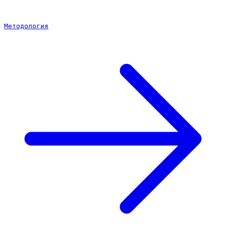
Методология