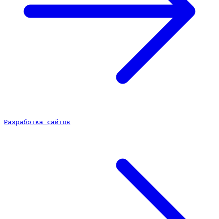
Разработка сайтов