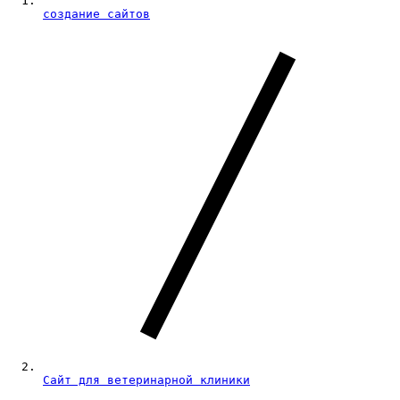
создание сайтов
Сайт для ветеринарной клиники