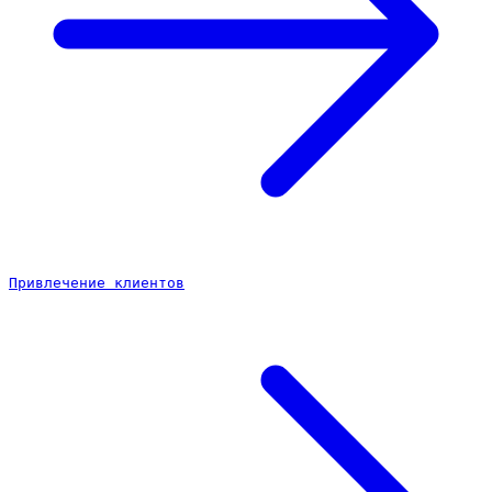
Привлечение клиентов