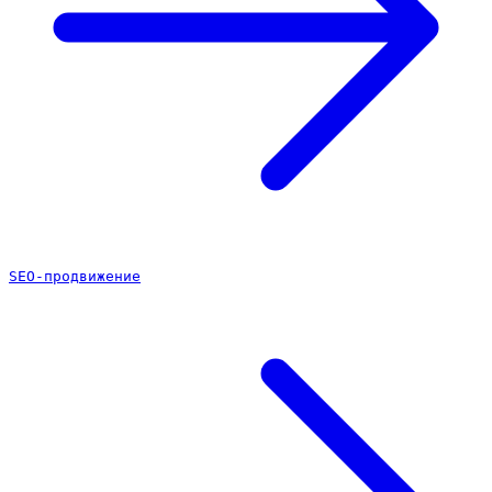
SEO-продвижение