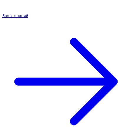
База знаний