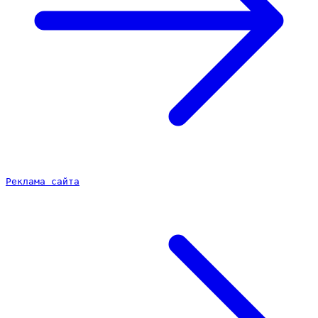
Реклама сайта