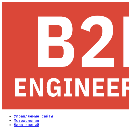
Управляемые сайты
Методология
База знаний