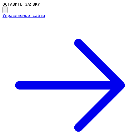
ОСТАВИТЬ ЗАЯВКУ
Управляемые сайты