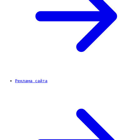
Реклама сайта