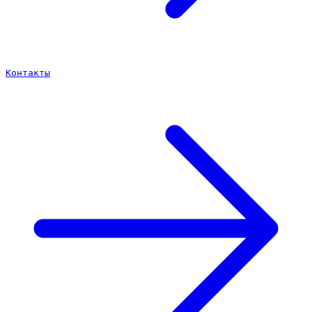
Контакты