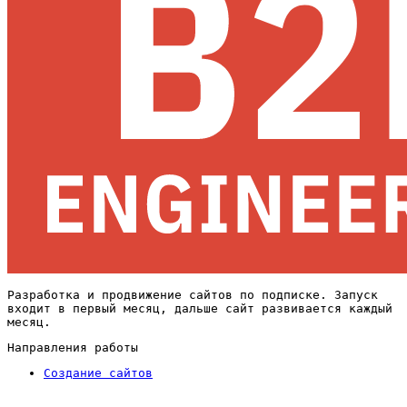
Разработка и продвижение сайтов по подписке. Запуск
входит в первый месяц, дальше сайт развивается каждый
месяц.
Направления работы
Создание сайтов