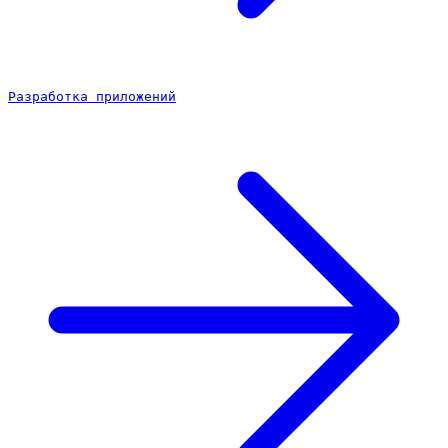
Разработка приложений