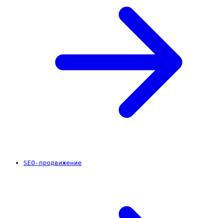
SEO-продвижение