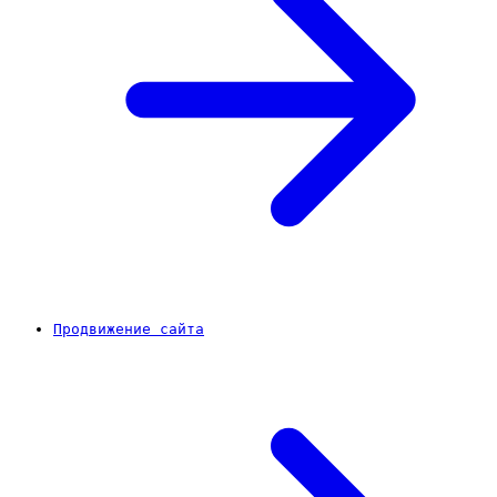
Продвижение сайта