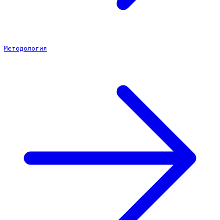
Методология