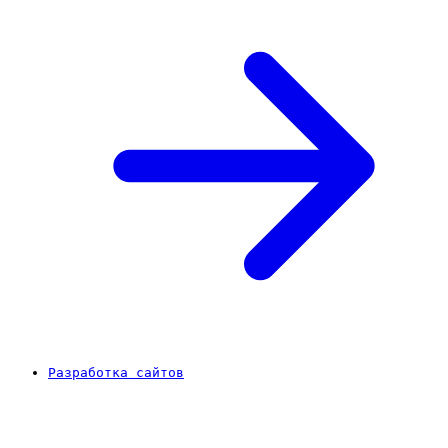
Разработка сайтов