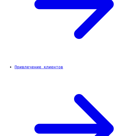
Привлечение клиентов