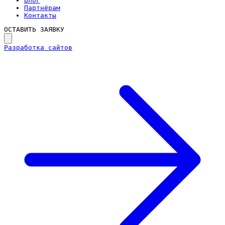
Блог
Партнёрам
Контакты
ОСТАВИТЬ ЗАЯВКУ
Разработка сайтов