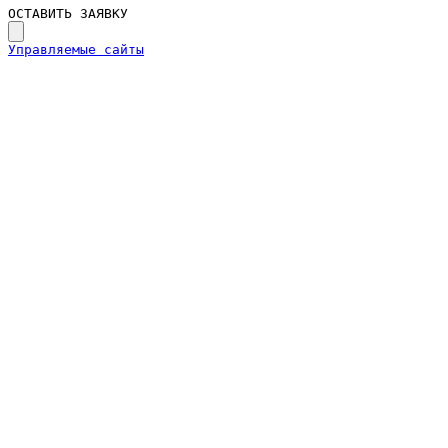
ОСТАВИТЬ ЗАЯВКУ
Управляемые сайты