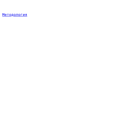
Методология