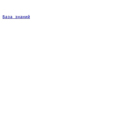
База знаний