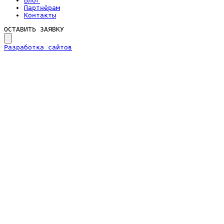
Блог
Партнёрам
Контакты
ОСТАВИТЬ ЗАЯВКУ
Разработка сайтов