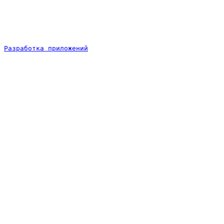
Разработка приложений