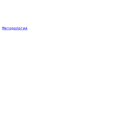
Методология