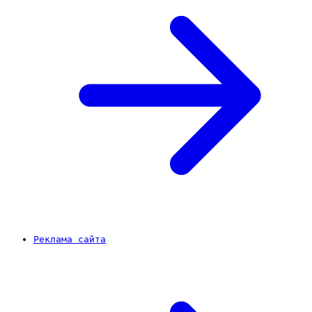
Реклама сайта