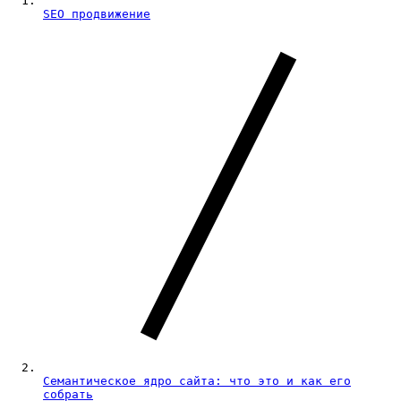
SEO продвижение
Семантическое ядро сайта: что это и как его
собрать