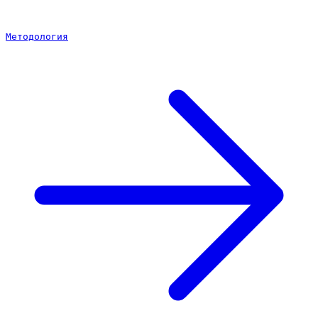
Методология