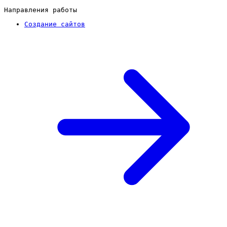
Направления работы
Создание сайтов