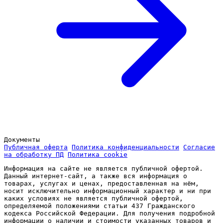
Документы
Публичная оферта
Политика конфиденциальности
Согласие
на обработку ПД
Политика cookie
Информация на сайте не является публичной офертой.
Данный интернет-сайт, а также вся информация о
товарах, услугах и ценах, предоставленная на нём,
носит исключительно информационный характер и ни при
каких условиях не является публичной офертой,
определяемой положениями статьи 437 Гражданского
кодекса Российской Федерации. Для получения подробной
информации о наличии и стоимости указанных товаров и