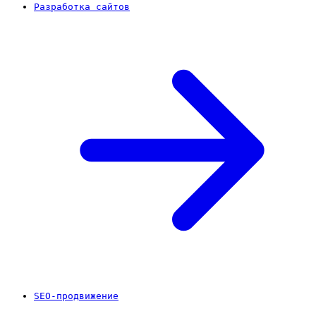
Разработка сайтов
SEO-продвижение