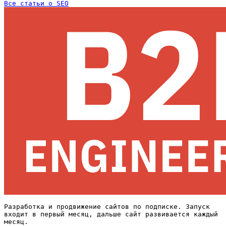
Все статьи о SEO
Разработка и продвижение сайтов по подписке. Запуск
входит в первый месяц, дальше сайт развивается каждый
месяц.