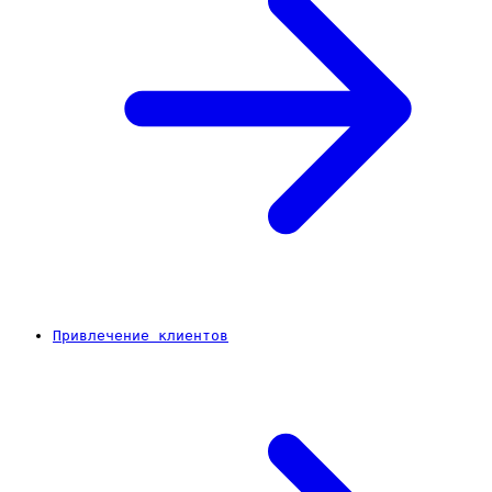
Привлечение клиентов