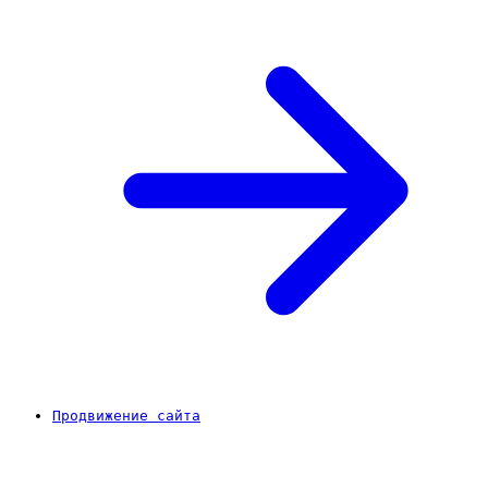
Продвижение сайта