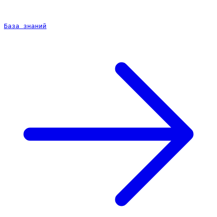
База знаний