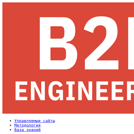
Управляемые сайты
Методология
База знаний