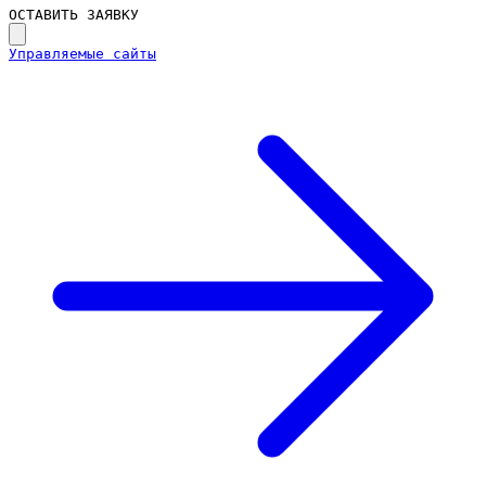
ОСТАВИТЬ ЗАЯВКУ
Управляемые сайты