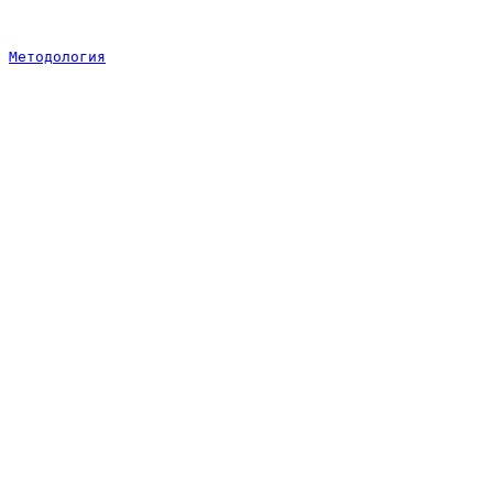
Методология