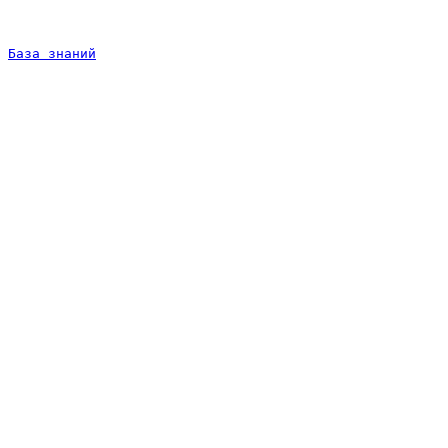
База знаний