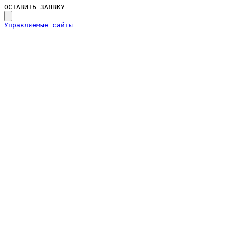
ОСТАВИТЬ ЗАЯВКУ
Управляемые сайты