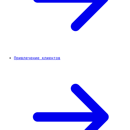
Привлечение клиентов