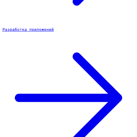
Разработка приложений