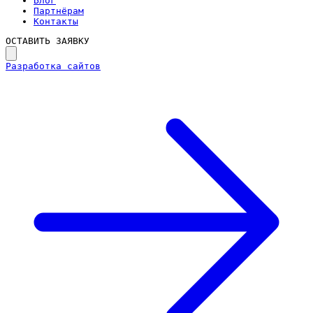
Блог
Партнёрам
Контакты
ОСТАВИТЬ ЗАЯВКУ
Разработка сайтов