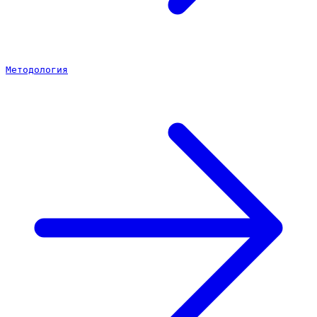
Методология