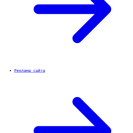
Реклама сайта