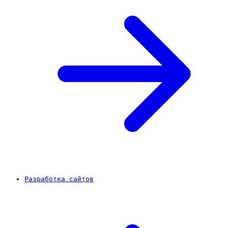
Разработка сайтов