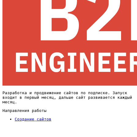
Разработка и продвижение сайтов по подписке. Запуск
входит в первый месяц, дальше сайт развивается каждый
месяц.
Направления работы
Создание сайтов