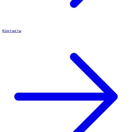
Контакты