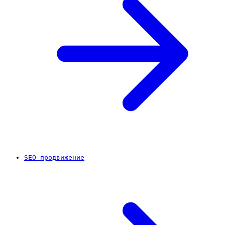
SEO-продвижение