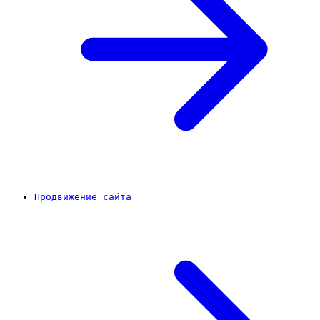
Продвижение сайта