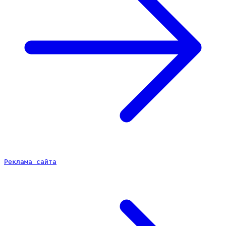
Реклама сайта