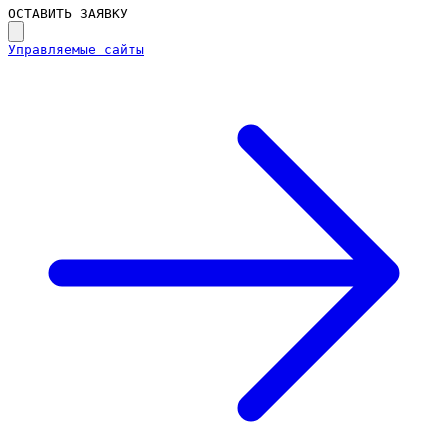
ОСТАВИТЬ ЗАЯВКУ
Управляемые сайты