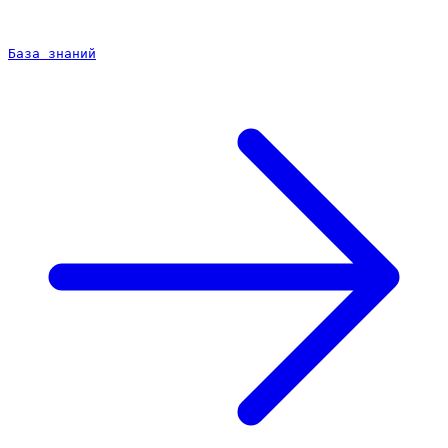
База знаний