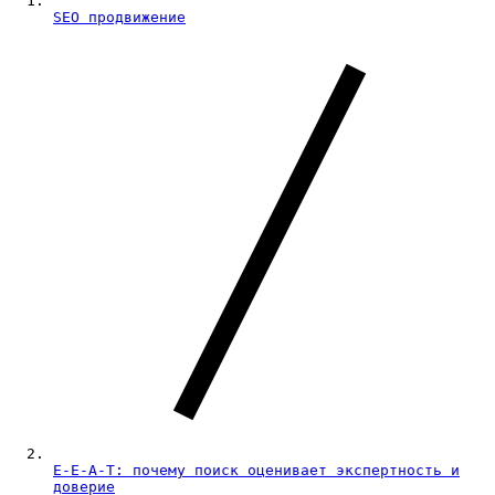
SEO продвижение
E-E-A-T: почему поиск оценивает экспертность и
доверие