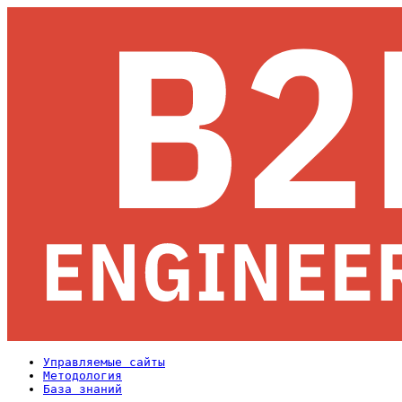
Управляемые сайты
Методология
База знаний