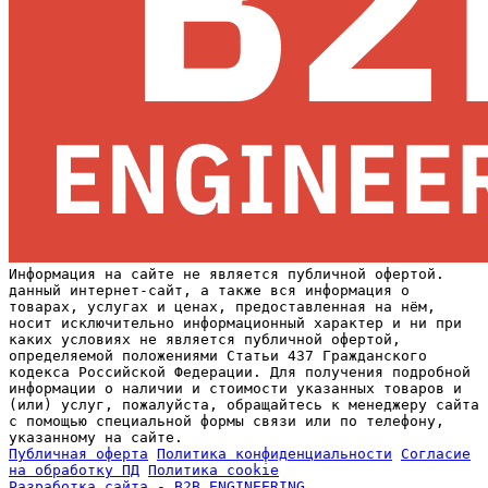
Информация на сайте не является публичной офертой.
данный интернет-сайт, а также вся информация о
товарах, услугах и ценах, предоставленная на нём,
носит исключительно информационный характер и ни при
каких условиях не является публичной офертой,
определяемой положениями Статьи 437 Гражданского
кодекса Российской Федерации. Для получения подробной
информации о наличии и стоимости указанных товаров и
(или) услуг, пожалуйста, обращайтесь к менеджеру сайта
с помощью специальной формы связи или по телефону,
указанному на сайте.
Публичная оферта
Политика конфиденциальности
Согласие
на обработку ПД
Политика cookie
Разработка сайта - B2B.ENGINEERING