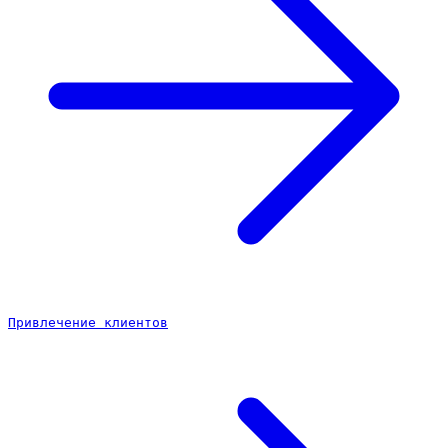
Привлечение клиентов