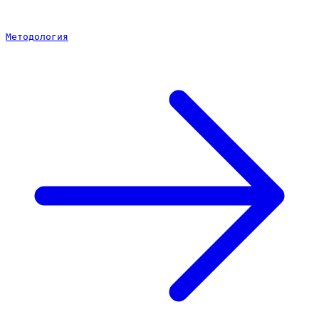
Методология