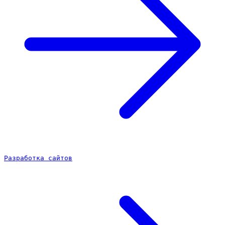
Разработка сайтов