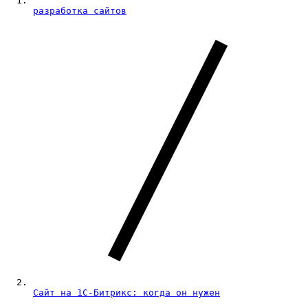
разработка сайтов
Сайт на 1С-Битрикс: когда он нужен