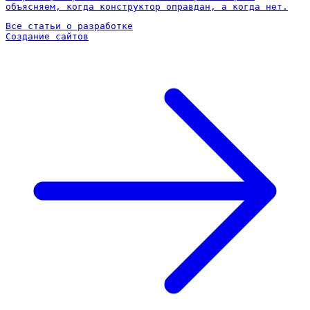
объясняем, когда конструктор оправдан, а когда нет.
Все статьи о разработке
Создание сайтов