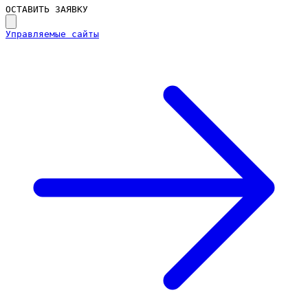
ОСТАВИТЬ ЗАЯВКУ
Управляемые сайты