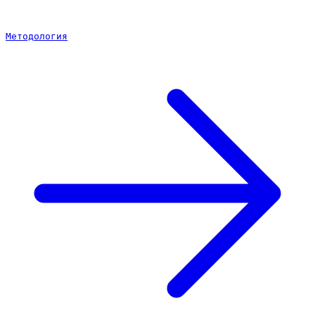
Методология