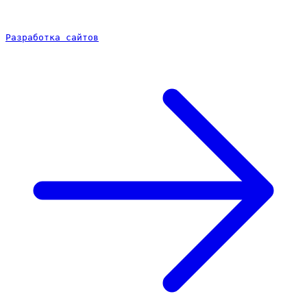
Разработка сайтов