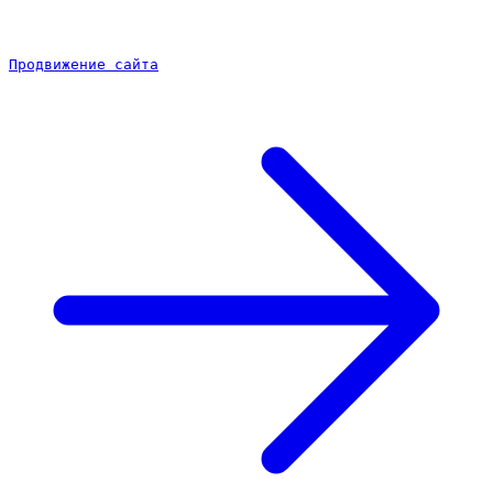
Продвижение сайта