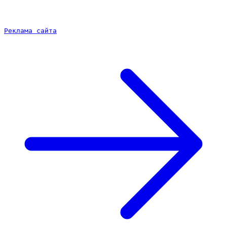
Реклама сайта