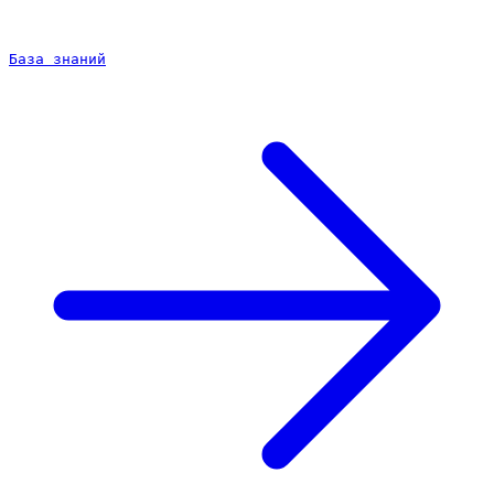
База знаний