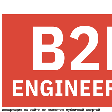
Информация на сайте не является публичной офертой.