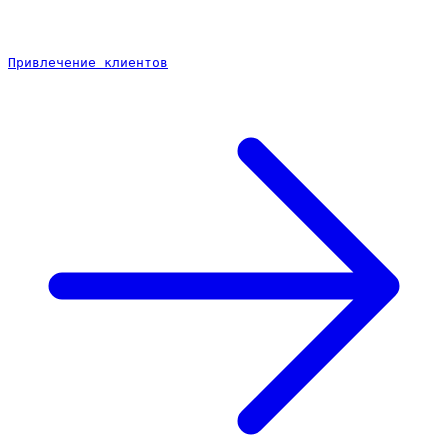
Привлечение клиентов