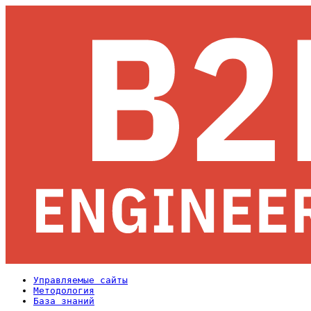
Управляемые сайты
Методология
База знаний