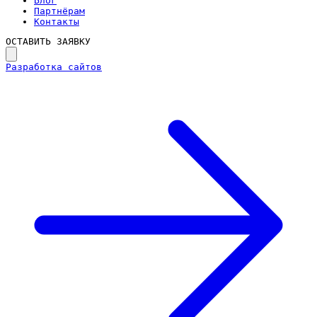
Блог
Партнёрам
Контакты
ОСТАВИТЬ ЗАЯВКУ
Разработка сайтов