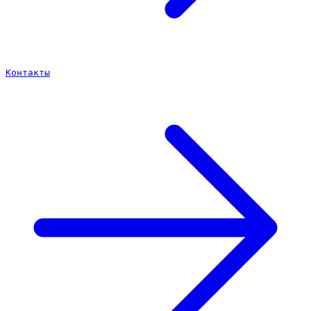
Контакты