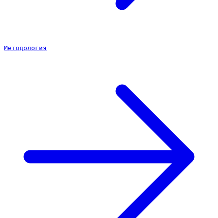
Методология