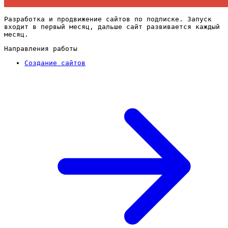
Разработка и продвижение сайтов по подписке. Запуск
входит в первый месяц, дальше сайт развивается каждый
месяц.
Направления работы
Создание сайтов