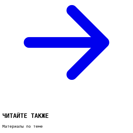
ЧИТАЙТЕ ТАКЖЕ
Материалы по теме