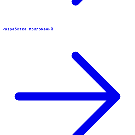
Разработка приложений