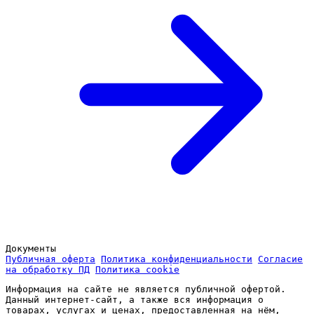
Документы
Публичная оферта
Политика конфиденциальности
Согласие
на обработку ПД
Политика cookie
Информация на сайте не является публичной офертой.
Данный интернет-сайт, а также вся информация о
товарах, услугах и ценах, предоставленная на нём,