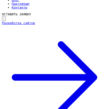
Блог
Партнёрам
Контакты
ОСТАВИТЬ ЗАЯВКУ
Разработка сайтов