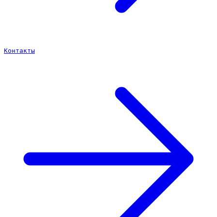
Контакты