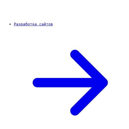
Разработка сайтов