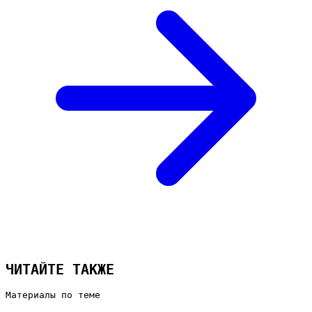
ЧИТАЙТЕ ТАКЖЕ
Материалы по теме