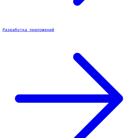
Разработка приложений