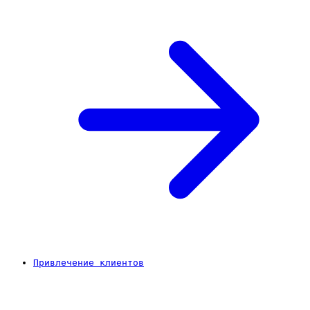
Привлечение клиентов