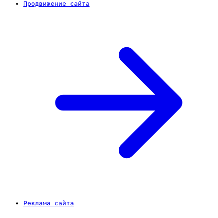
Продвижение сайта
Реклама сайта