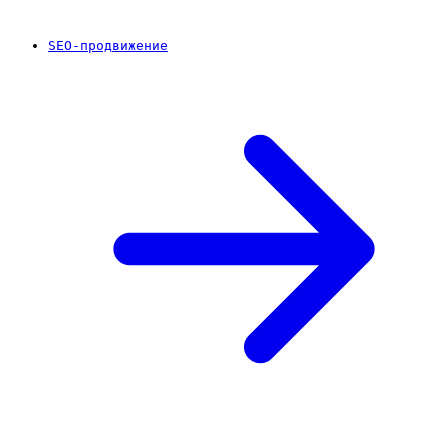
SEO-продвижение