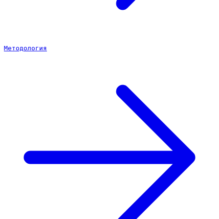
Методология