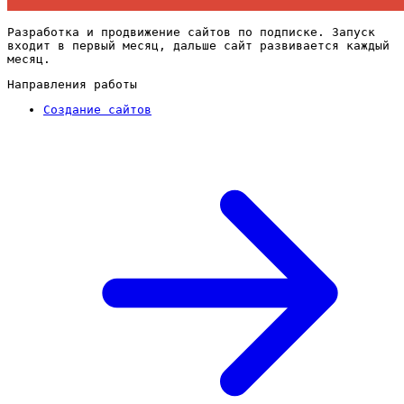
Разработка и продвижение сайтов по подписке. Запуск
входит в первый месяц, дальше сайт развивается каждый
месяц.
Направления работы
Создание сайтов