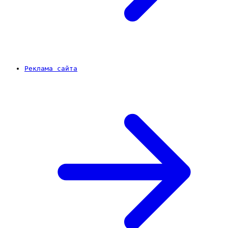
Реклама сайта