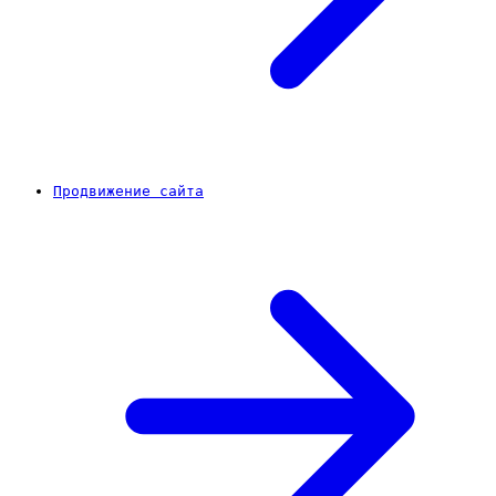
Продвижение сайта