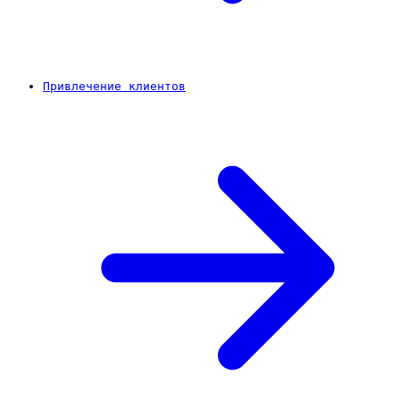
Привлечение клиентов