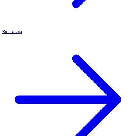
Контакты