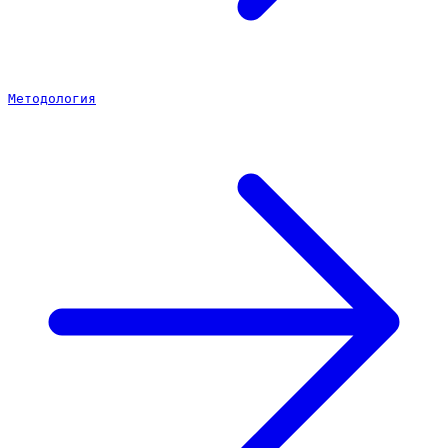
Методология