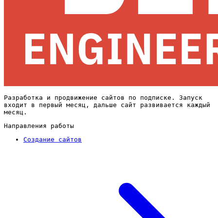
Разработка и продвижение сайтов по подписке. Запуск
входит в первый месяц, дальше сайт развивается каждый
месяц.
Направления работы
Создание сайтов