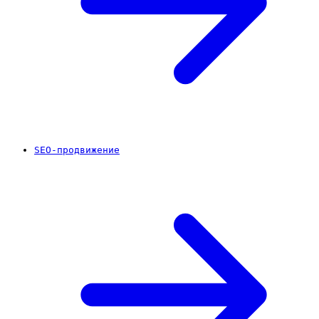
SEO-продвижение