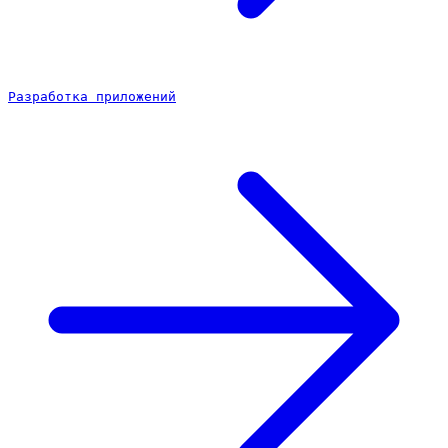
Разработка приложений