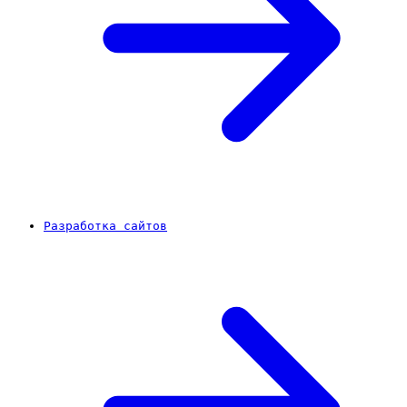
Разработка сайтов