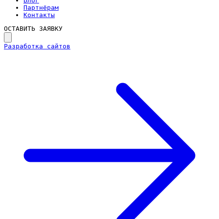
Блог
Партнёрам
Контакты
ОСТАВИТЬ ЗАЯВКУ
Разработка сайтов