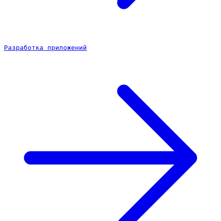
Разработка приложений