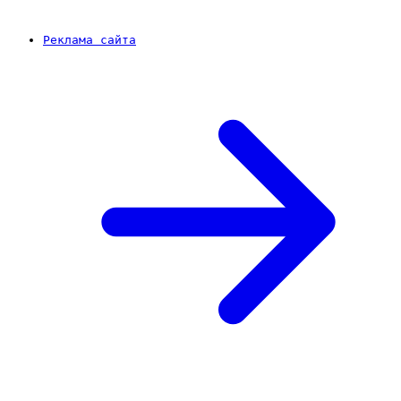
Реклама сайта