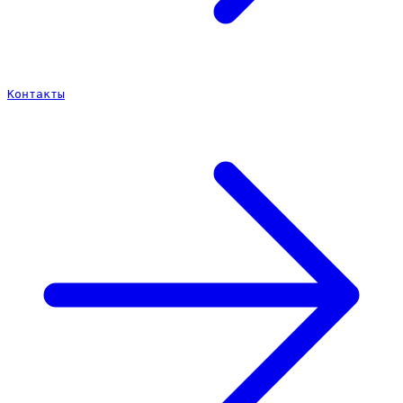
Контакты