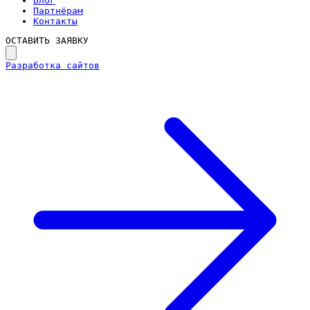
Блог
Партнёрам
Контакты
ОСТАВИТЬ ЗАЯВКУ
Разработка сайтов