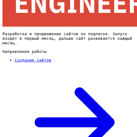
Разработка и продвижение сайтов по подписке. Запуск
входит в первый месяц, дальше сайт развивается каждый
месяц.
Направления работы
Создание сайтов