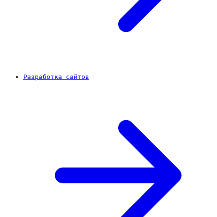
Разработка сайтов