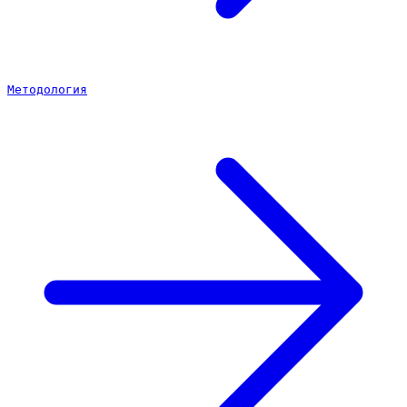
Методология