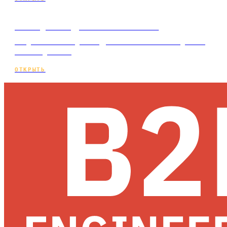
Сайт для кадрового агентства
Создание сайта для кадрового агентства под ключ
и по подписке.
ОТКРЫТЬ