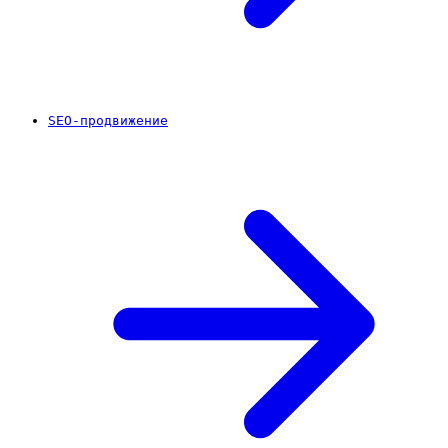
SEO-продвижение