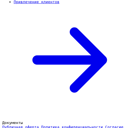
Привлечение клиентов
Документы
Публичная оферта
Политика конфиденциальности
Согласие