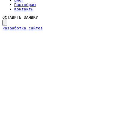
Блог
Партнёрам
Контакты
ОСТАВИТЬ ЗАЯВКУ
Разработка сайтов