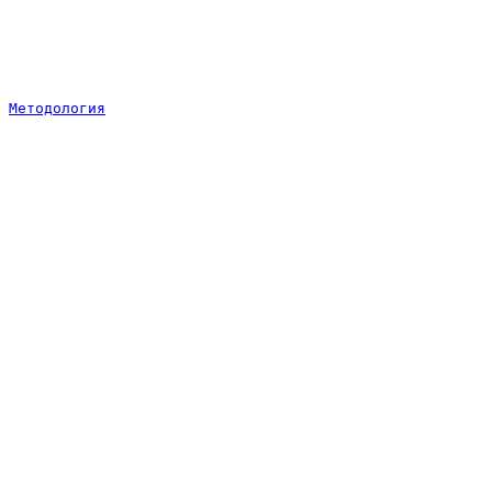
Методология