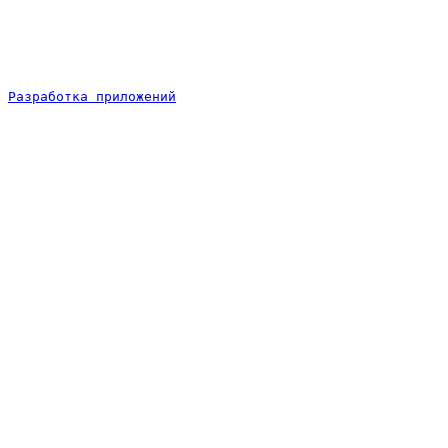
Разработка приложений