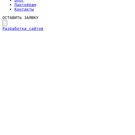
Блог
Партнёрам
Контакты
ОСТАВИТЬ ЗАЯВКУ
Разработка сайтов