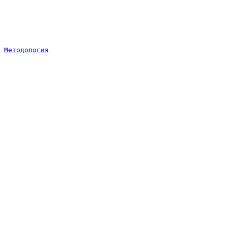
Методология