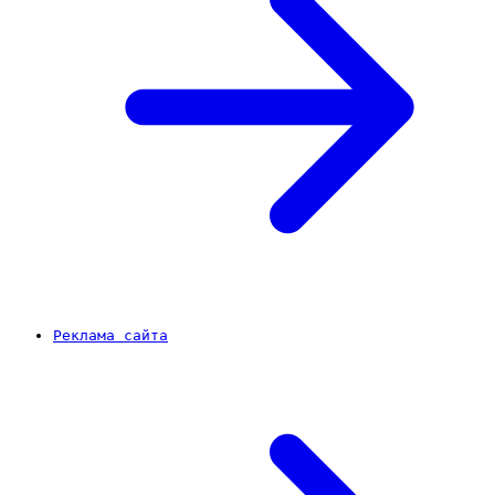
Реклама сайта