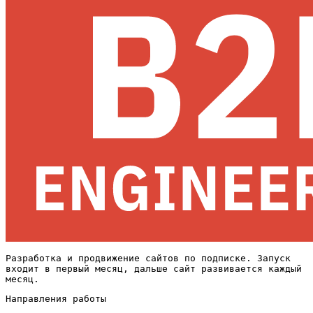
Разработка и продвижение сайтов по подписке. Запуск
входит в первый месяц, дальше сайт развивается каждый
месяц.
Направления работы