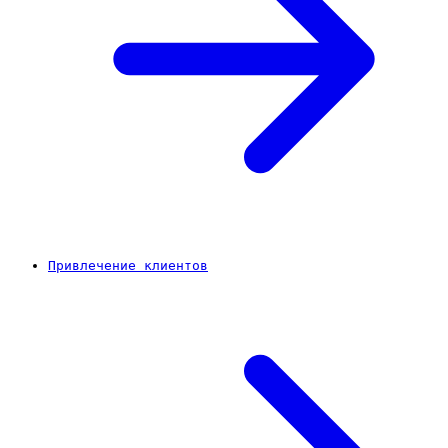
Привлечение клиентов