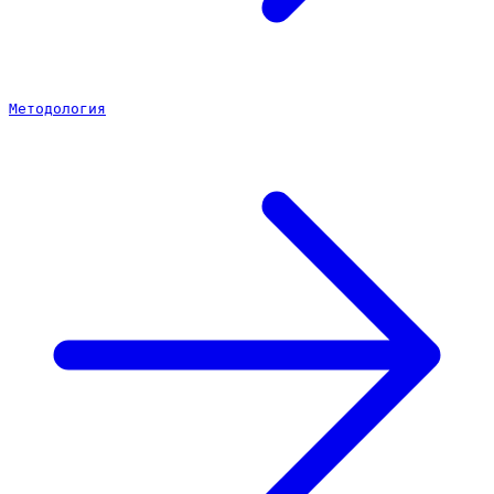
Методология