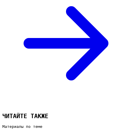
ЧИТАЙТЕ ТАКЖЕ
Материалы по теме