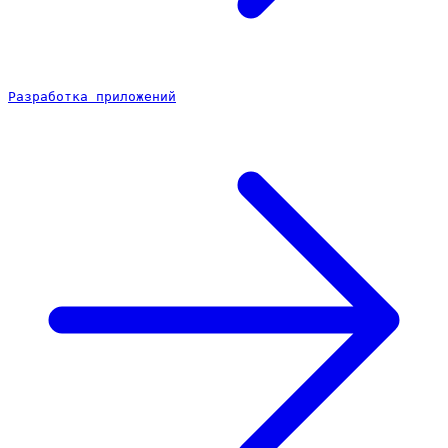
Разработка приложений