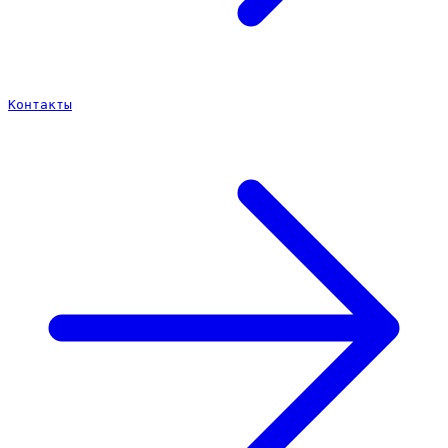
Контакты