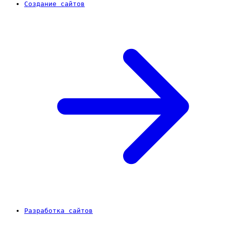
Создание сайтов
Разработка сайтов