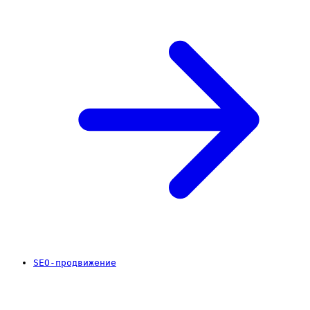
SEO-продвижение