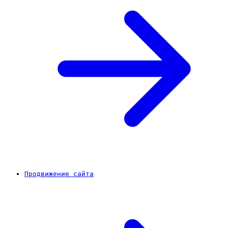
Продвижение сайта