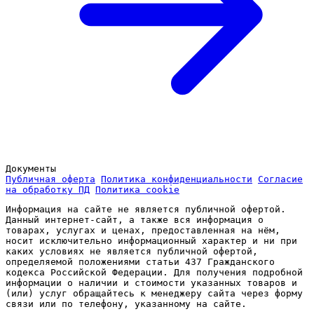
Документы
Публичная оферта
Политика конфиденциальности
Согласие
на обработку ПД
Политика cookie
Информация на сайте не является публичной офертой.
Данный интернет-сайт, а также вся информация о
товарах, услугах и ценах, предоставленная на нём,
носит исключительно информационный характер и ни при
каких условиях не является публичной офертой,
определяемой положениями статьи 437 Гражданского
кодекса Российской Федерации. Для получения подробной
информации о наличии и стоимости указанных товаров и
(или) услуг обращайтесь к менеджеру сайта через форму
связи или по телефону, указанному на сайте.