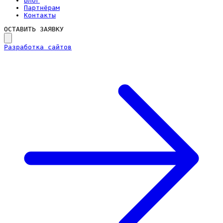
Блог
Партнёрам
Контакты
ОСТАВИТЬ ЗАЯВКУ
Разработка сайтов