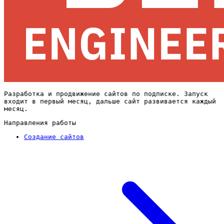
Разработка и продвижение сайтов по подписке. Запуск
входит в первый месяц, дальше сайт развивается каждый
месяц.
Направления работы
Создание сайтов