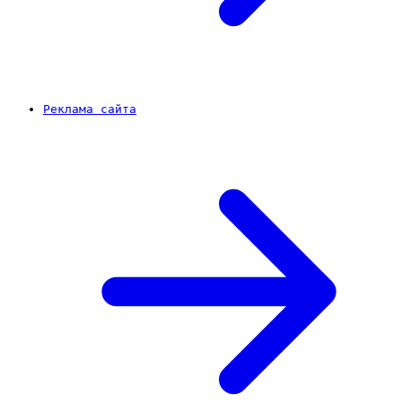
Реклама сайта