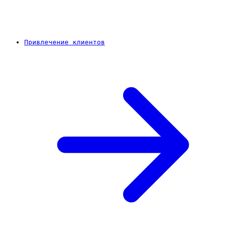
Привлечение клиентов