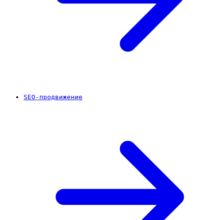
SEO-продвижение