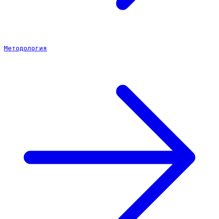
Методология