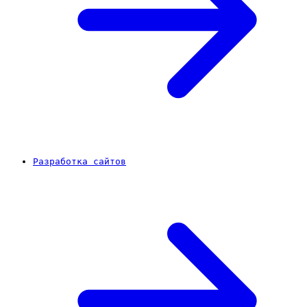
Разработка сайтов