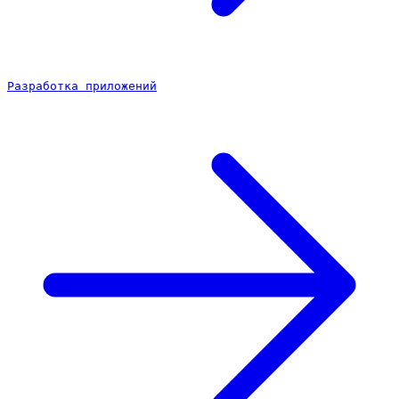
Разработка приложений