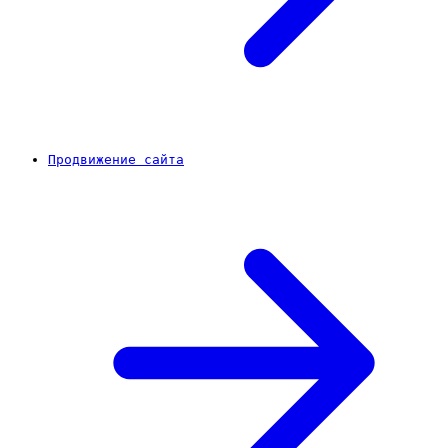
Продвижение сайта