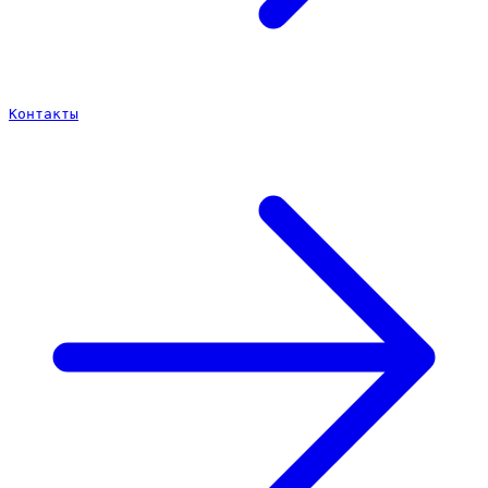
Контакты