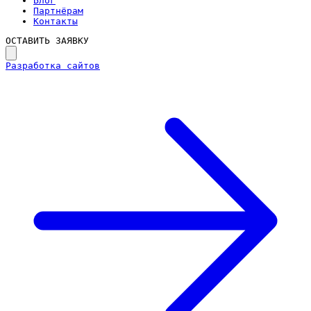
Блог
Партнёрам
Контакты
ОСТАВИТЬ ЗАЯВКУ
Разработка сайтов