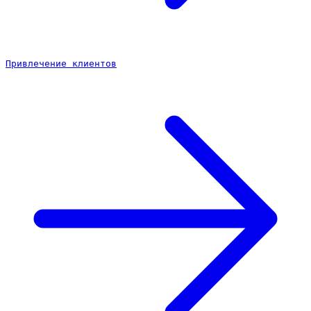
Привлечение клиентов