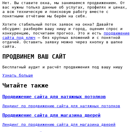
Нет. Вы ставите окна, мы занимаемся продвижением. От
вас нужны только данные об услугах, профилях и ценах,
а всю техническую и поисковую работу вместе с
понятными отчётами мы берём на себя.
Хотите стабильный поток заявок на окна? Давайте
обсудим: разберём вашу нишу и город, оценим спрос и
конкуренцию, посчитаем прогноз. Это и есть
продвижение
сайта под ключ
— без крупных вложений и с понятной
отдачей. Оставить заявку можно через кнопку в шапке
сайта.
ПРОДВИНЕМ ВАШ САЙТ
Бесплатный аудит и расчёт продвижения под вашу нишу
Узнать больше
Читайте также
Продвижение сайта для натяжных потолков
Лендинг по продвижению сайта для натяжных потолков
Продвижение сайта для магазина дверей
Лендинг по продвижению сайта для магазина дверей