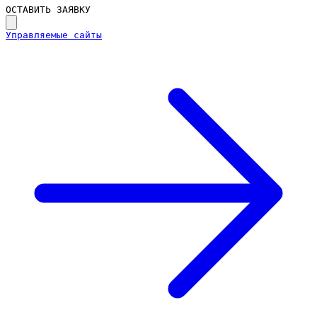
ОСТАВИТЬ ЗАЯВКУ
Управляемые сайты