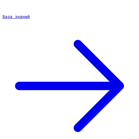
База знаний