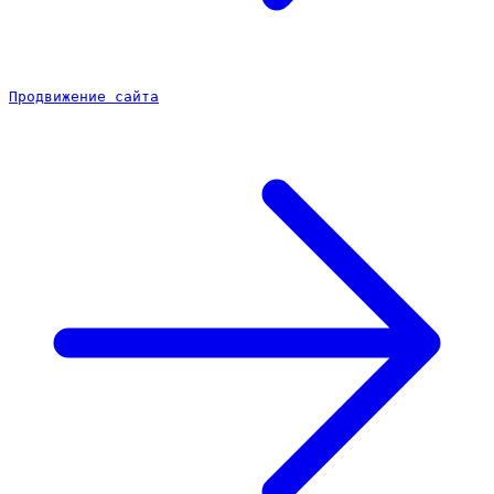
Продвижение сайта