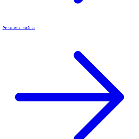
Реклама сайта