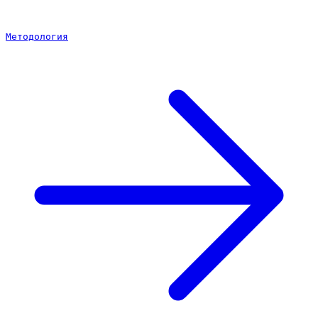
Методология