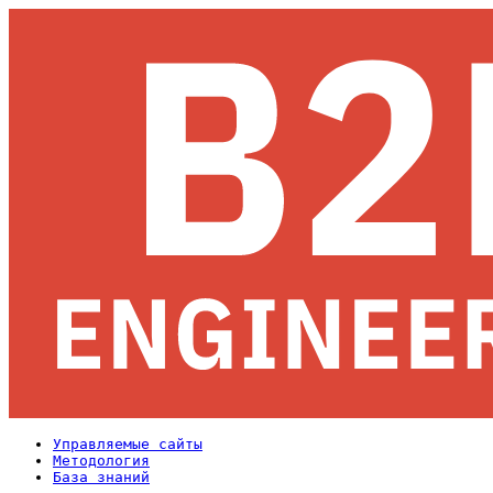
Управляемые сайты
Методология
База знаний