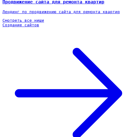
Продвижение сайта для ремонта квартир
Лендинг по продвижению сайта для ремонта квартир
Смотреть все ниши
Создание сайтов