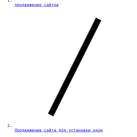
продвижение сайтов
Продвижение сайта для установки окон