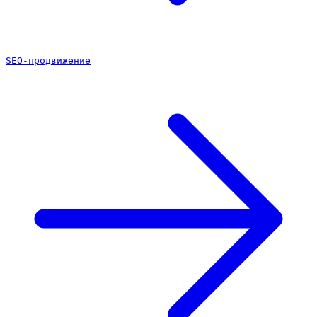
SEO-продвижение