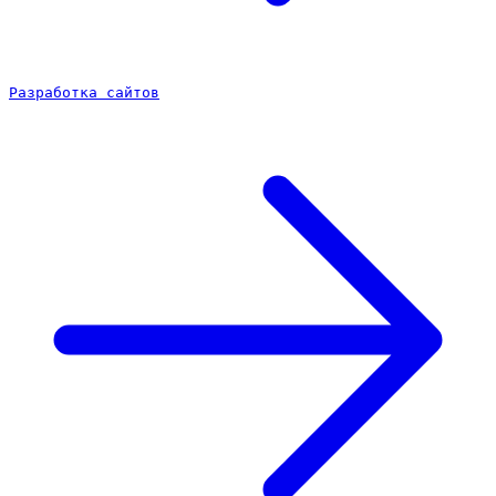
Разработка сайтов