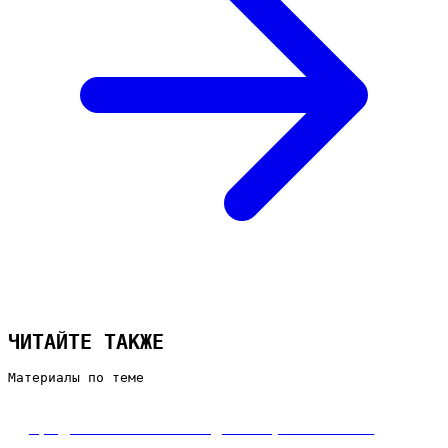
ЧИТАЙТЕ ТАКЖЕ
Материалы по теме
Продвижение сайта для строительной
компании