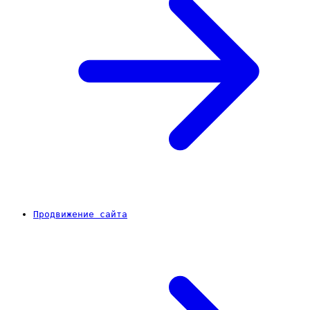
Продвижение сайта