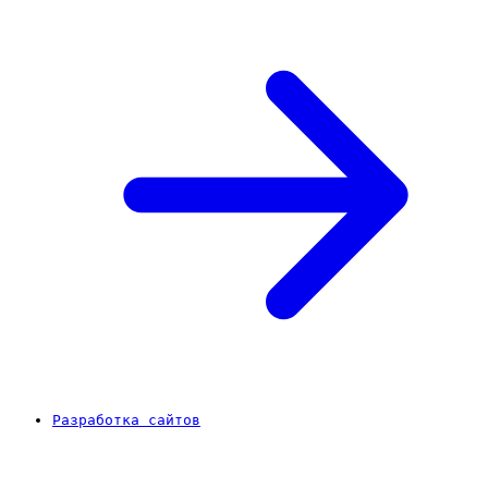
Разработка сайтов