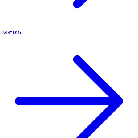
Контакты