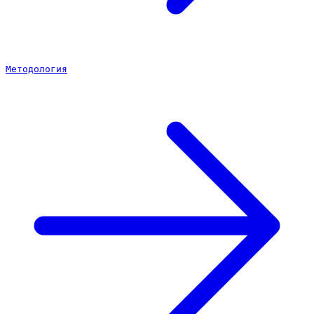
Методология