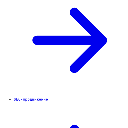
SEO-продвижение