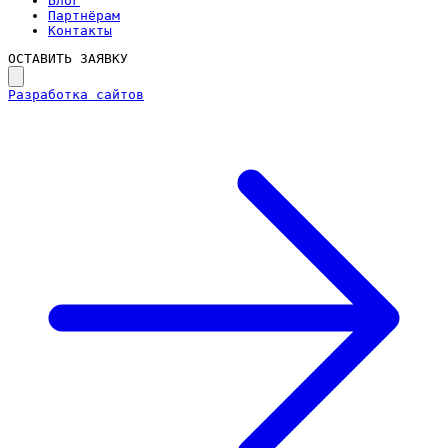
Блог
Партнёрам
Контакты
ОСТАВИТЬ ЗАЯВКУ
Разработка сайтов