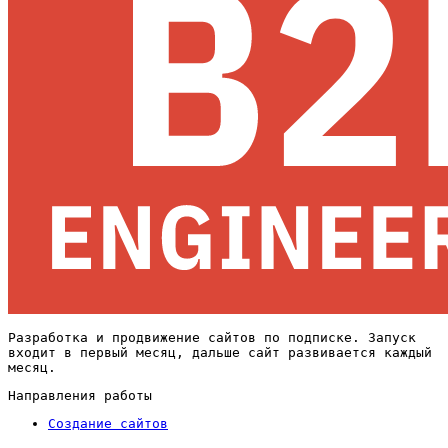
Разработка и продвижение сайтов по подписке. Запуск
входит в первый месяц, дальше сайт развивается каждый
месяц.
Направления работы
Создание сайтов