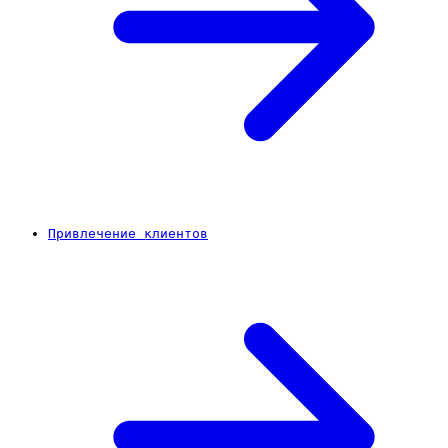
Привлечение клиентов