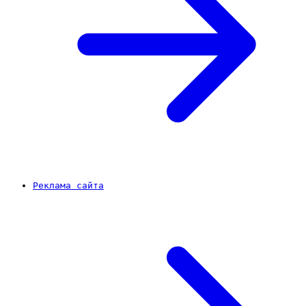
Реклама сайта