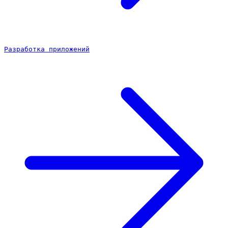
Разработка приложений