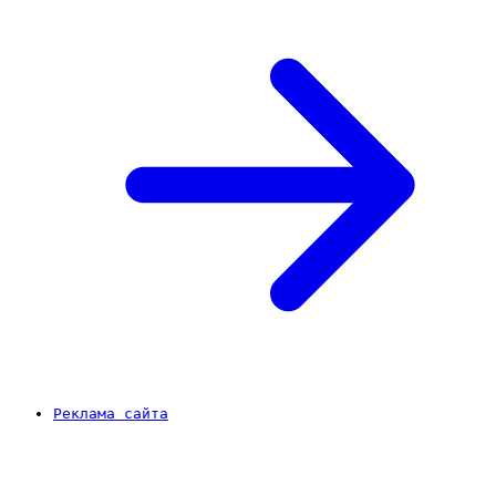
Реклама сайта