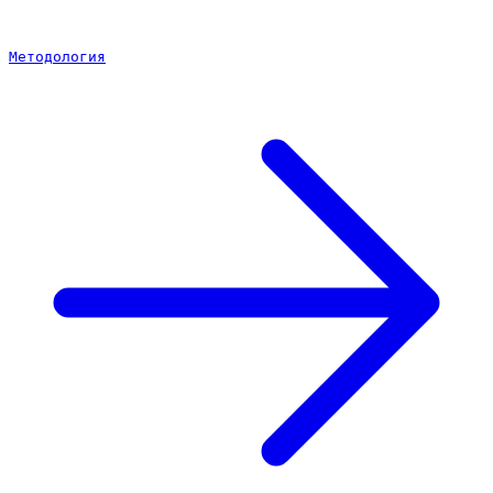
Методология