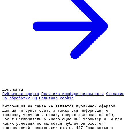
Документы
Публичная оферта
Политика конфиденциальности
Согласие
на обработку ПД
Политика cookie
Информация на сайте не является публичной офертой.
Данный интернет-сайт, а также вся информация о
товарах, услугах и ценах, предоставленная на нём,
носит исключительно информационный характер и ни при
каких условиях не является публичной офертой,
определяемой положениями статьи 437 Гражданского