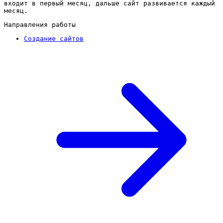
входит в первый месяц, дальше сайт развивается каждый
месяц.
Направления работы
Создание сайтов