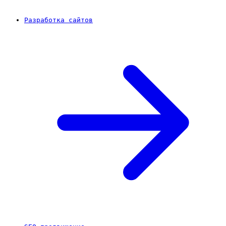
Разработка сайтов