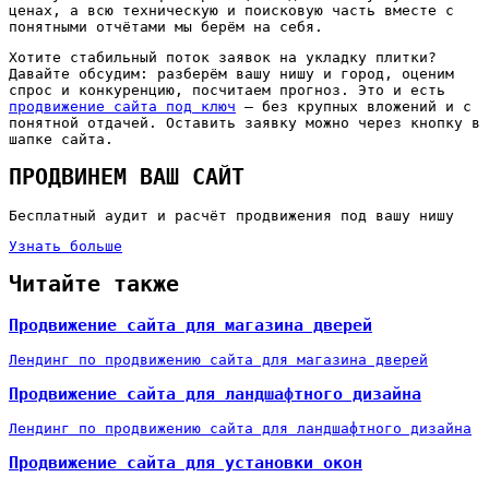
ценах, а всю техническую и поисковую часть вместе с
понятными отчётами мы берём на себя.
Хотите стабильный поток заявок на укладку плитки?
Давайте обсудим: разберём вашу нишу и город, оценим
спрос и конкуренцию, посчитаем прогноз. Это и есть
продвижение сайта под ключ
— без крупных вложений и с
понятной отдачей. Оставить заявку можно через кнопку в
шапке сайта.
ПРОДВИНЕМ ВАШ САЙТ
Бесплатный аудит и расчёт продвижения под вашу нишу
Узнать больше
Читайте также
Продвижение сайта для магазина дверей
Лендинг по продвижению сайта для магазина дверей
Продвижение сайта для ландшафтного дизайна
Лендинг по продвижению сайта для ландшафтного дизайна
Продвижение сайта для установки окон