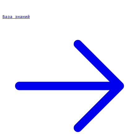
База знаний