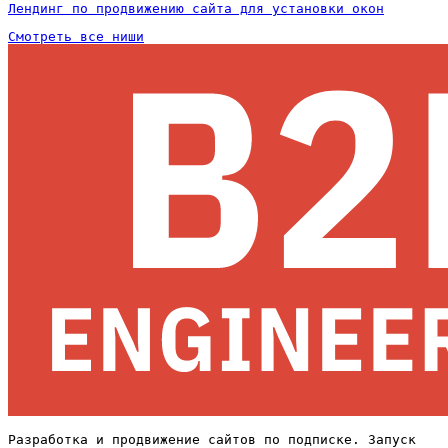
Лендинг по продвижению сайта для установки окон
Смотреть все ниши
Разработка и продвижение сайтов по подписке. Запуск