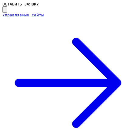
ОСТАВИТЬ ЗАЯВКУ
Управляемые сайты