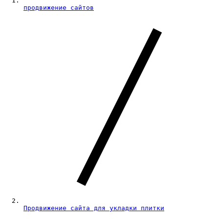
продвижение сайтов
Продвижение сайта для укладки плитки