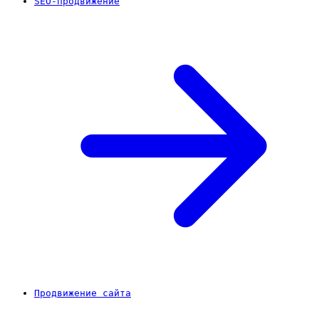
SEO-продвижение
Продвижение сайта