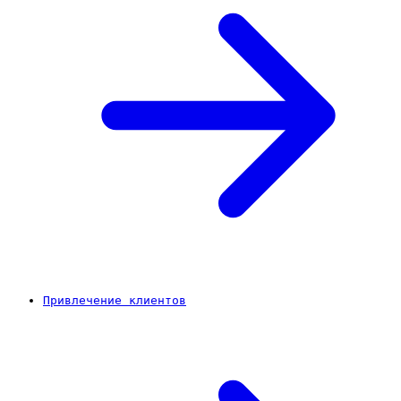
Привлечение клиентов