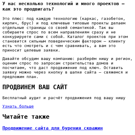
У нас несколько технологий и много проектов —
как это продвигать?
Это плюс: под каждую технологию (каркас, газобетон,
кирпич, брус) и под ключевые типовые проекты делаем
отдельные страницы со своей семантикой. Так вы
собираете спрос по всем направлениям сразу и не
конкурируете сами с собой. Каталог проектов при этом
становится сильным поведенческим фактором — клиенту
есть что смотреть и с чем сравнивать, а вам это
приносит целевые заявки.
Давайте обсудим вашу компанию: разберём нишу и регион,
оценим спрос по запросам строительства домов и
посчитаем, что даст продвижение под ключ. Оставить
заявку можно через кнопку в шапке сайта — свяжемся и
предложим план.
ПРОДВИНЕМ ВАШ САЙТ
Бесплатный аудит и расчёт продвижения под вашу нишу
Узнать больше
Читайте также
Продвижение сайта для бурения скважин