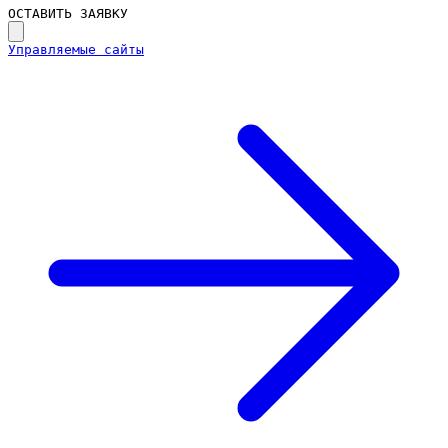
ОСТАВИТЬ ЗАЯВКУ
Управляемые сайты