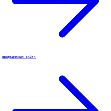
Продвижение сайта