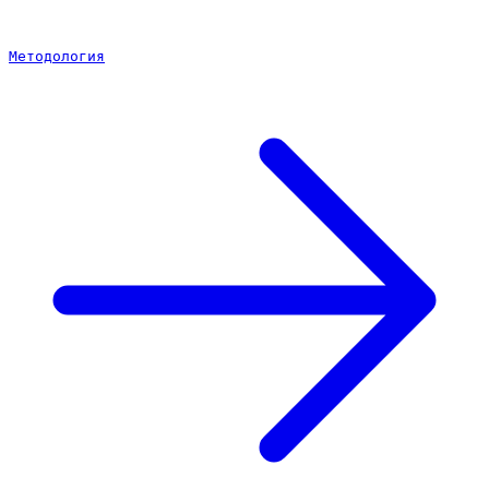
Методология