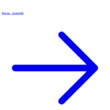
База знаний