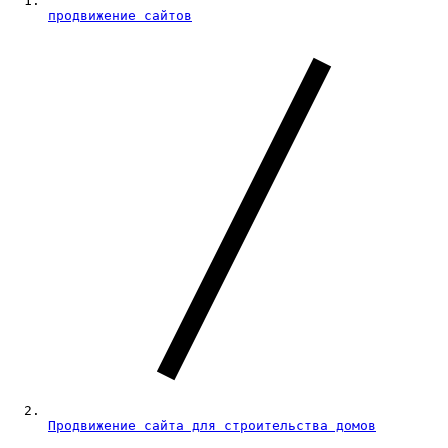
продвижение сайтов
Продвижение сайта для строительства домов