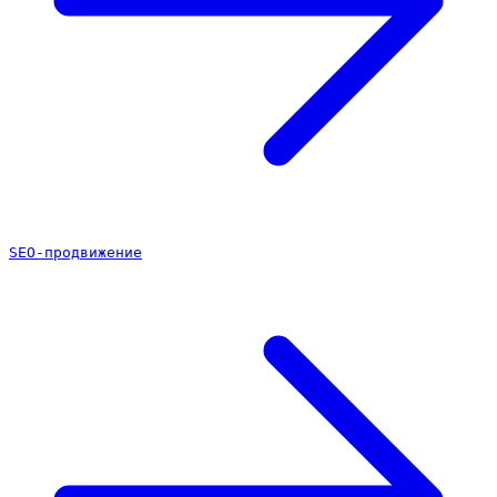
SEO-продвижение