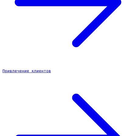
Привлечение клиентов