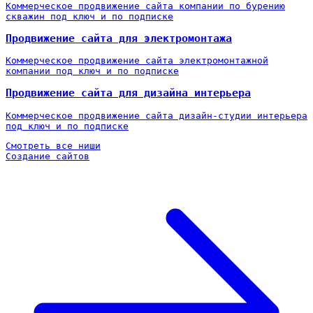
Коммерческое продвижение сайта компании по бурению
скважин под ключ и по подписке
Продвижение сайта для электромонтажа
Коммерческое продвижение сайта электромонтажной
компании под ключ и по подписке
Продвижение сайта для дизайна интерьера
Коммерческое продвижение сайта дизайн-студии интерьера
под ключ и по подписке
Смотреть все ниши
Создание сайтов