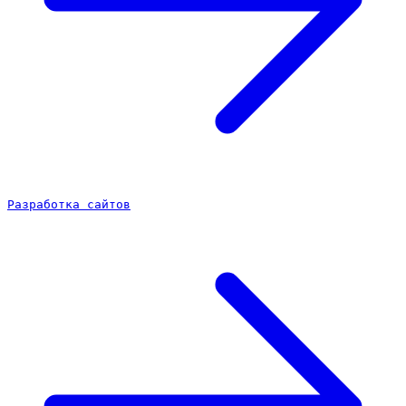
Разработка сайтов