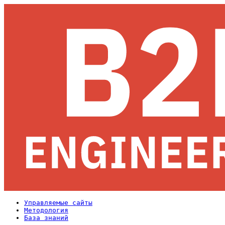
Управляемые сайты
Методология
База знаний