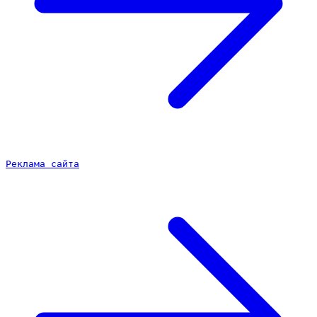
Реклама сайта