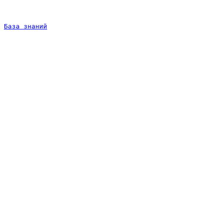
База знаний