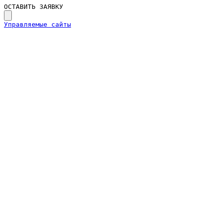
ОСТАВИТЬ ЗАЯВКУ
Управляемые сайты