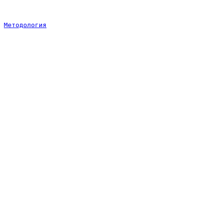
Методология