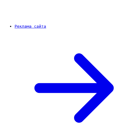
Реклама сайта