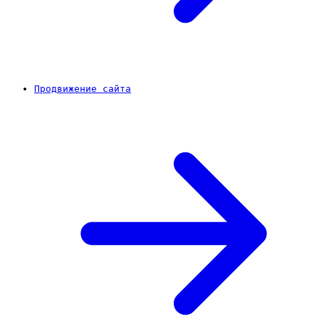
Продвижение сайта