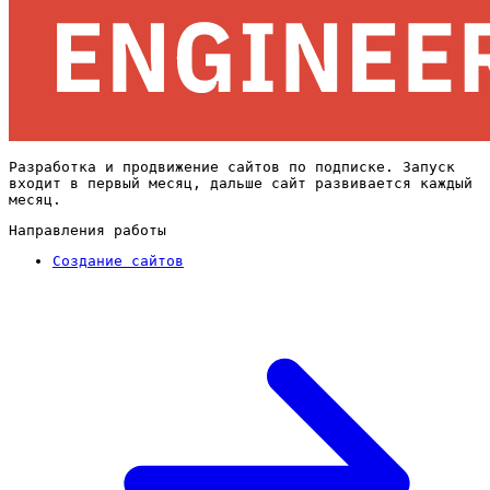
Разработка и продвижение сайтов по подписке. Запуск
входит в первый месяц, дальше сайт развивается каждый
месяц.
Направления работы
Создание сайтов