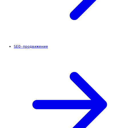
SEO-продвижение