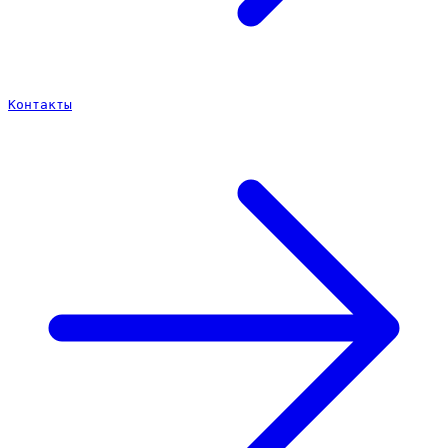
Контакты