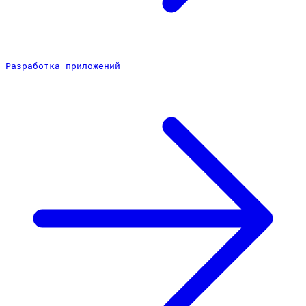
Разработка приложений