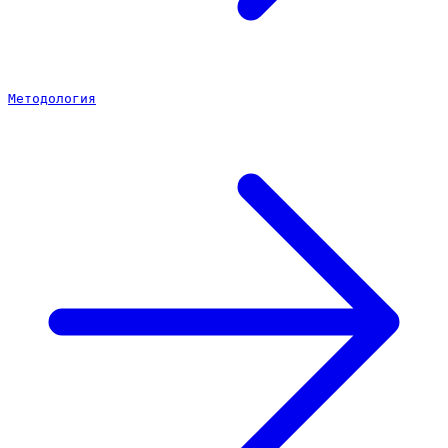
Методология