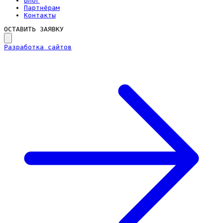
Блог
Партнёрам
Контакты
ОСТАВИТЬ ЗАЯВКУ
Разработка сайтов