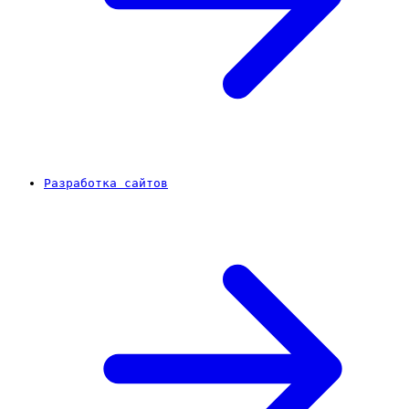
Разработка сайтов