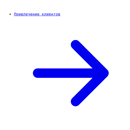
Привлечение клиентов