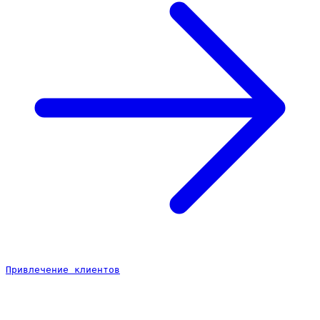
Привлечение клиентов