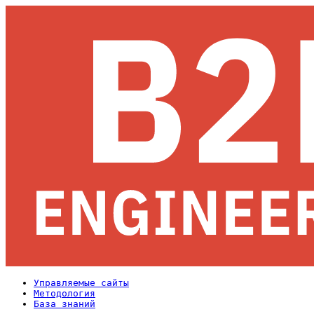
Управляемые сайты
Методология
База знаний