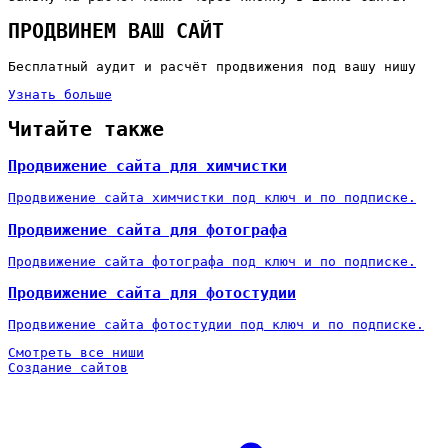
ПРОДВИНЕМ ВАШ САЙТ
Бесплатный аудит и расчёт продвижения под вашу нишу
Узнать больше
Читайте также
Продвижение сайта для химчистки
Продвижение сайта химчистки под ключ и по подписке.
Продвижение сайта для фотографа
Продвижение сайта фотографа под ключ и по подписке.
Продвижение сайта для фотостудии
Продвижение сайта фотостудии под ключ и по подписке.
Смотреть все ниши
Создание сайтов