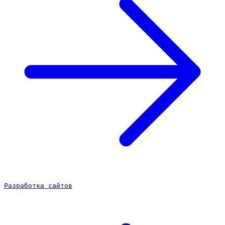
Разработка сайтов