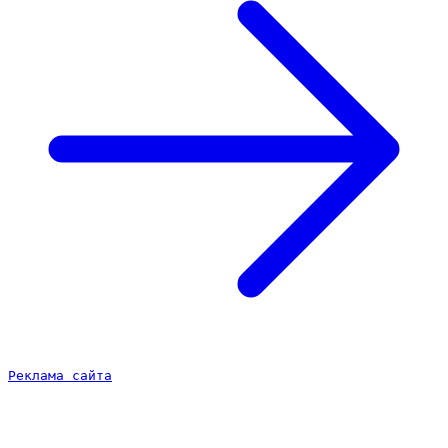
Реклама сайта