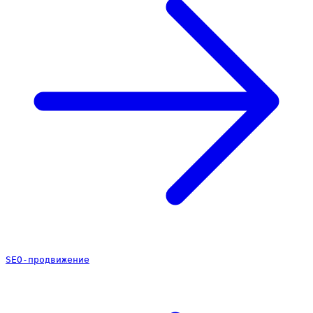
SEO-продвижение