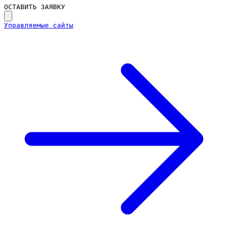
ОСТАВИТЬ ЗАЯВКУ
Управляемые сайты