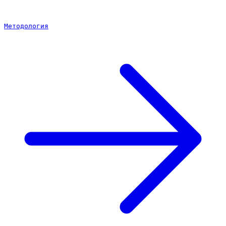
Методология