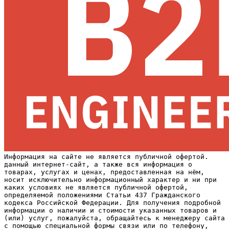
Информация на сайте не является публичной офертой.
данный интернет-сайт, а также вся информация о
товарах, услугах и ценах, предоставленная на нём,
носит исключительно информационный характер и ни при
каких условиях не является публичной офертой,
определяемой положениями Статьи 437 Гражданского
кодекса Российской Федерации. Для получения подробной
информации о наличии и стоимости указанных товаров и
(или) услуг, пожалуйста, обращайтесь к менеджеру сайта
с помощью специальной формы связи или по телефону,