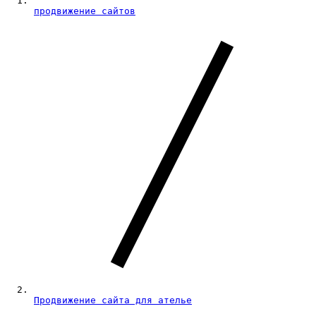
продвижение сайтов
Продвижение сайта для ателье