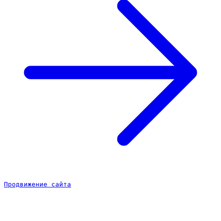
Продвижение сайта