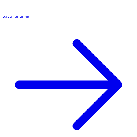
База знаний