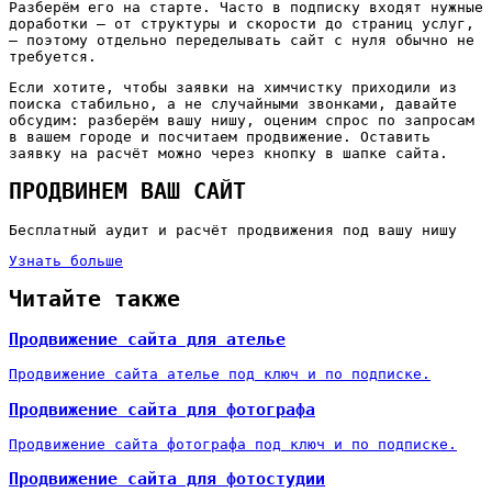
Разберём его на старте. Часто в подписку входят нужные
доработки — от структуры и скорости до страниц услуг,
— поэтому отдельно переделывать сайт с нуля обычно не
требуется.
Если хотите, чтобы заявки на химчистку приходили из
поиска стабильно, а не случайными звонками, давайте
обсудим: разберём вашу нишу, оценим спрос по запросам
в вашем городе и посчитаем продвижение. Оставить
заявку на расчёт можно через кнопку в шапке сайта.
ПРОДВИНЕМ ВАШ САЙТ
Бесплатный аудит и расчёт продвижения под вашу нишу
Узнать больше
Читайте также
Продвижение сайта для ателье
Продвижение сайта ателье под ключ и по подписке.
Продвижение сайта для фотографа
Продвижение сайта фотографа под ключ и по подписке.
Продвижение сайта для фотостудии