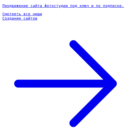
Продвижение сайта фотостудии под ключ и по подписке.
Смотреть все ниши
Создание сайтов