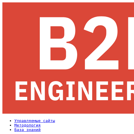
Управляемые сайты
Методология
База знаний