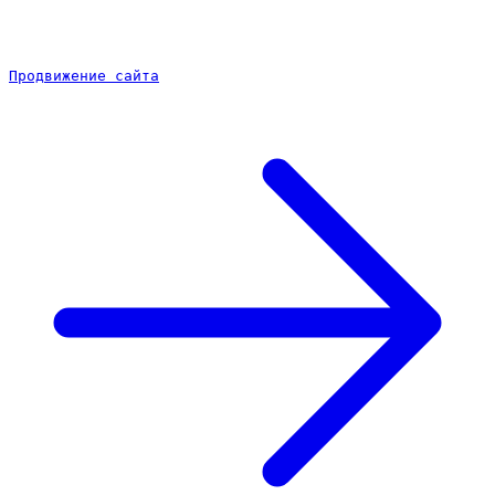
Продвижение сайта