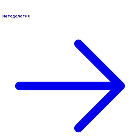
Методология