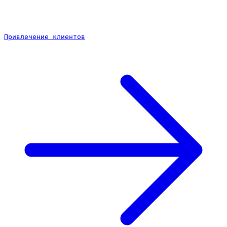
Привлечение клиентов