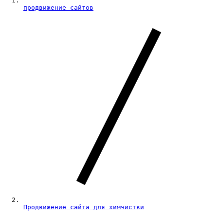
продвижение сайтов
Продвижение сайта для химчистки