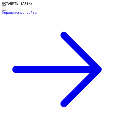
ОСТАВИТЬ ЗАЯВКУ
Управляемые сайты