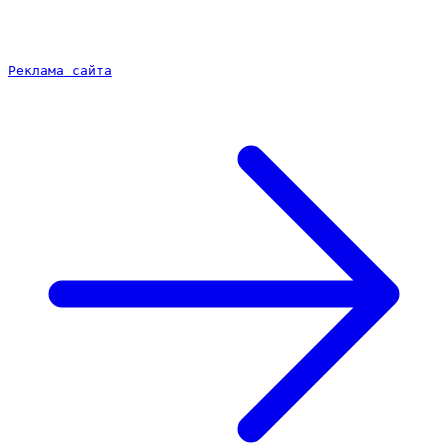
Реклама сайта