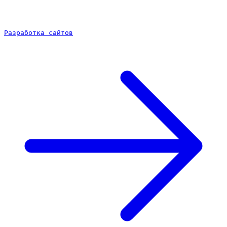
Разработка сайтов