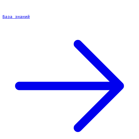
База знаний