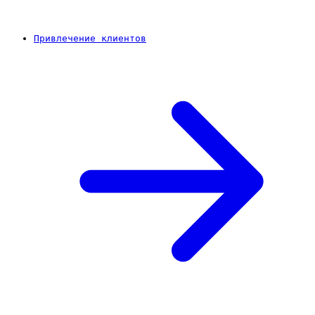
Привлечение клиентов