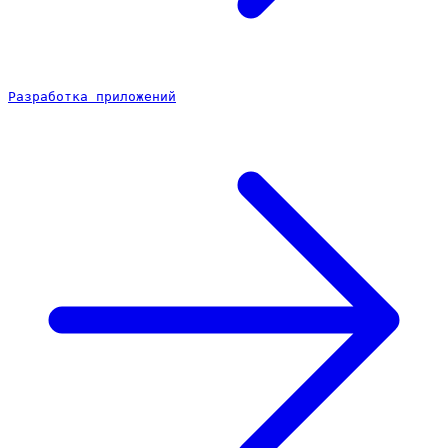
Разработка приложений