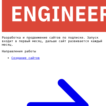
Разработка и продвижение сайтов по подписке. Запуск
входит в первый месяц, дальше сайт развивается каждый
месяц.
Направления работы
Создание сайтов