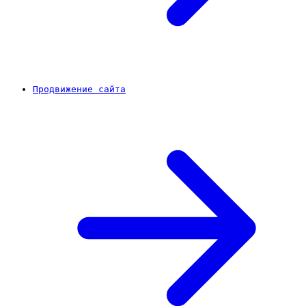
Продвижение сайта