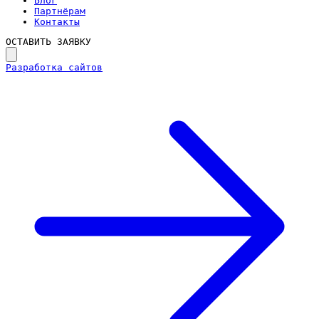
Блог
Партнёрам
Контакты
ОСТАВИТЬ ЗАЯВКУ
Разработка сайтов