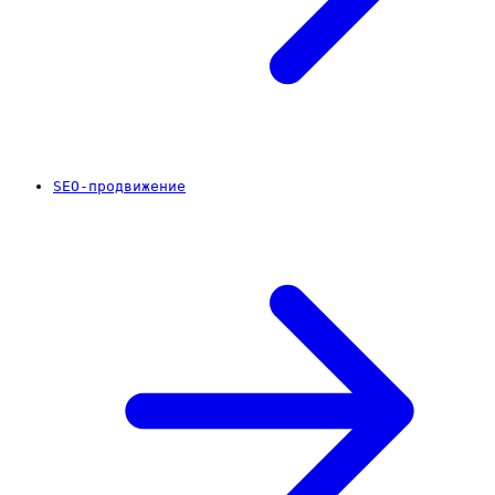
SEO-продвижение