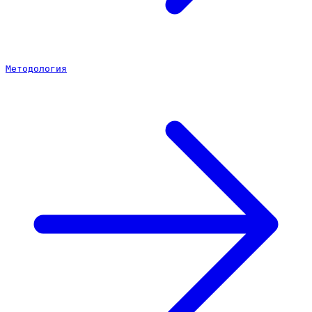
Методология