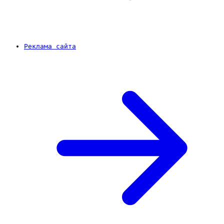
Реклама сайта