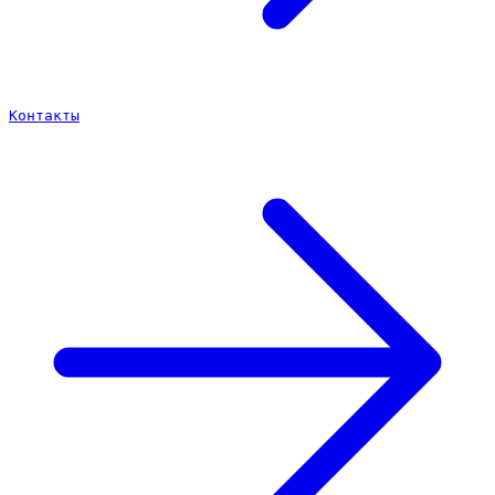
Контакты