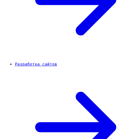
Разработка сайтов