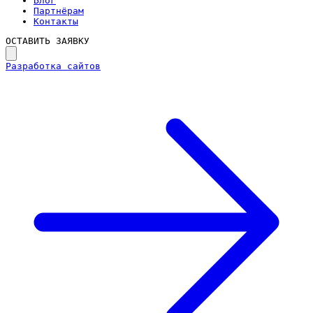
Блог
Партнёрам
Контакты
ОСТАВИТЬ ЗАЯВКУ
Разработка сайтов