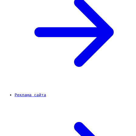
Реклама сайта