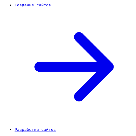
Создание сайтов
Разработка сайтов