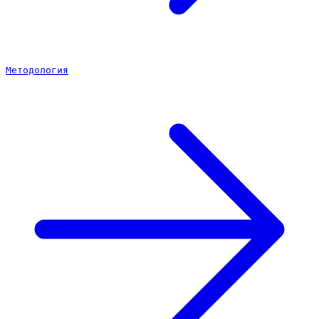
Методология