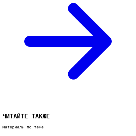
ЧИТАЙТЕ ТАКЖЕ
Материалы по теме