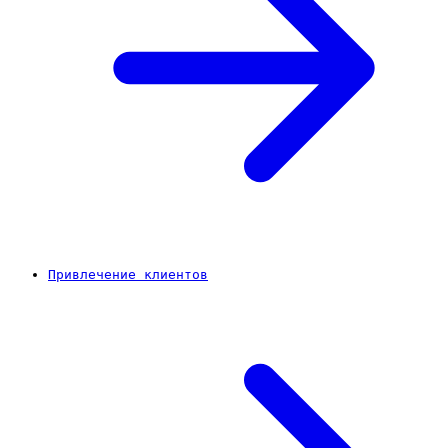
Привлечение клиентов