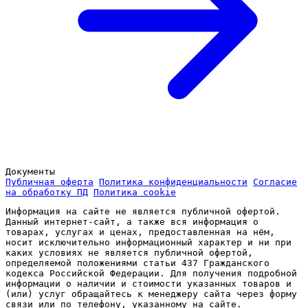
Документы
Публичная оферта
Политика конфиденциальности
Согласие
на обработку ПД
Политика cookie
Информация на сайте не является публичной офертой.
Данный интернет-сайт, а также вся информация о
товарах, услугах и ценах, предоставленная на нём,
носит исключительно информационный характер и ни при
каких условиях не является публичной офертой,
определяемой положениями статьи 437 Гражданского
кодекса Российской Федерации. Для получения подробной
информации о наличии и стоимости указанных товаров и
(или) услуг обращайтесь к менеджеру сайта через форму
связи или по телефону, указанному на сайте.