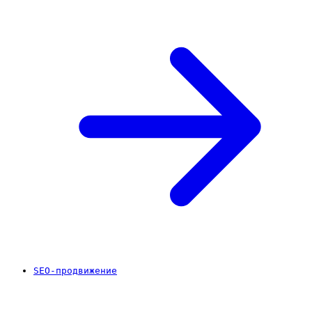
SEO-продвижение