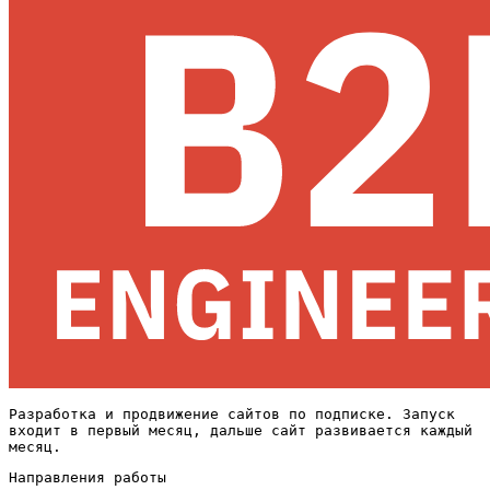
Разработка и продвижение сайтов по подписке. Запуск
входит в первый месяц, дальше сайт развивается каждый
месяц.
Направления работы