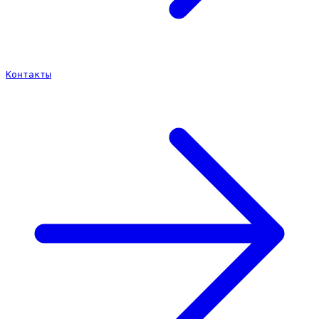
Контакты