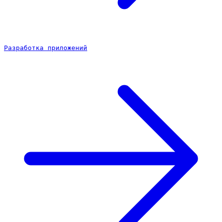
Разработка приложений