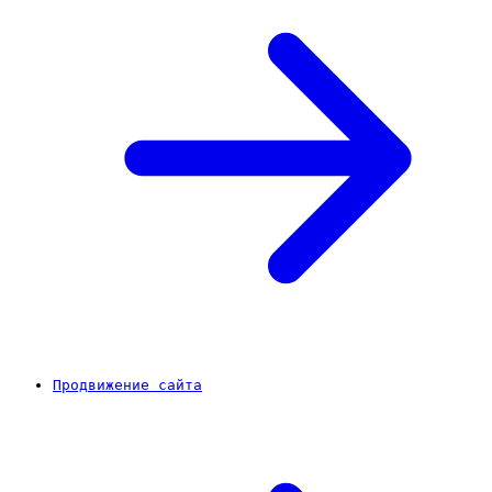
Продвижение сайта