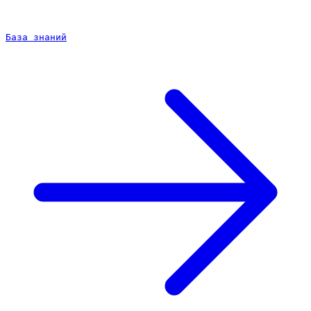
База знаний