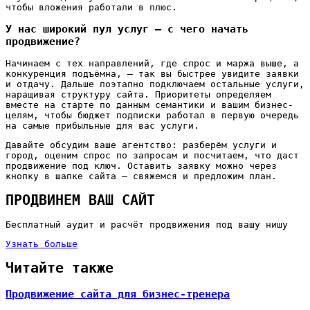
чтобы вложения работали в плюс.
У нас широкий пул услуг — с чего начать
продвижение?
Начинаем с тех направлений, где спрос и маржа выше, а
конкуренция подъёмна, — так вы быстрее увидите заявки
и отдачу. Дальше поэтапно подключаем остальные услуги,
наращивая структуру сайта. Приоритеты определяем
вместе на старте по данным семантики и вашим бизнес-
целям, чтобы бюджет подписки работал в первую очередь
на самые прибыльные для вас услуги.
Давайте обсудим ваше агентство: разберём услуги и
город, оценим спрос по запросам и посчитаем, что даст
продвижение под ключ. Оставить заявку можно через
кнопку в шапке сайта — свяжемся и предложим план.
ПРОДВИНЕМ ВАШ САЙТ
Бесплатный аудит и расчёт продвижения под вашу нишу
Узнать больше
Читайте также
Продвижение сайта для бизнес-тренера