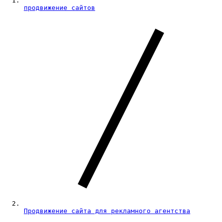
продвижение сайтов
Продвижение сайта для рекламного агентства