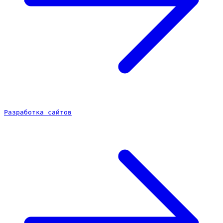
Разработка сайтов