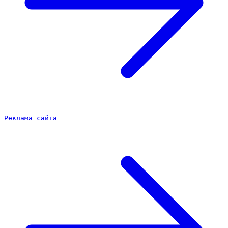
Реклама сайта