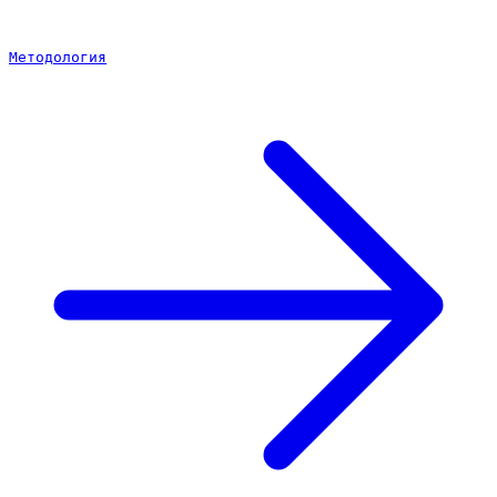
Методология