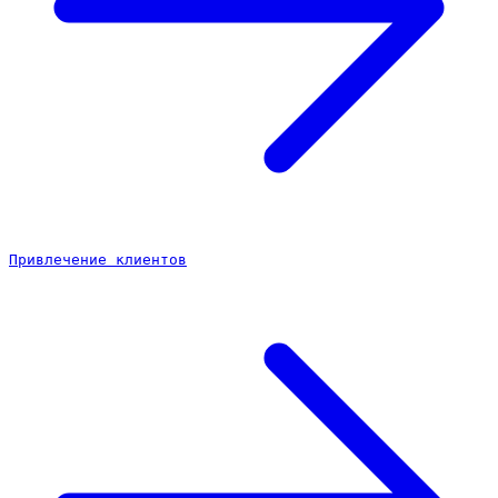
Привлечение клиентов