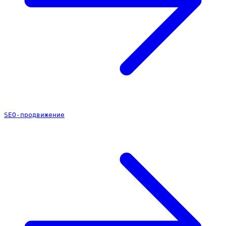
SEO-продвижение