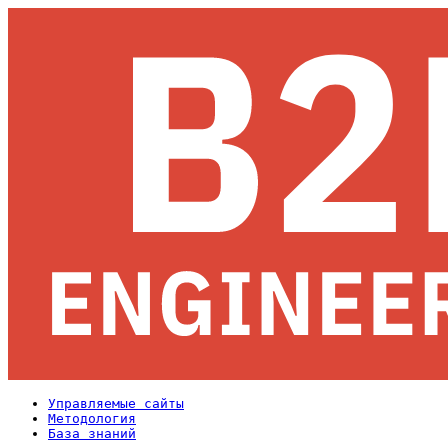
Управляемые сайты
Методология
База знаний