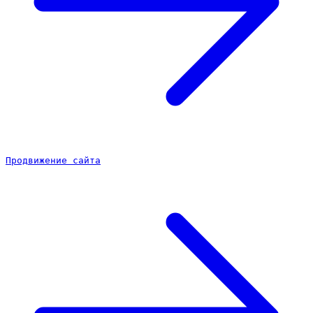
Продвижение сайта