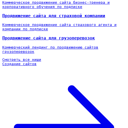
Коммерческое продвижение сайта бизнес-тренера и
корпоративного обучения по подписке
Продвижение сайта для страховой компании
Коммерческое продвижение сайта страхового агента и
компании по подписке
Продвижение сайта для грузоперевозок
Коммерческий лендинг по продвижению сайтов
грузоперевозок
Смотреть все ниши
Создание сайтов