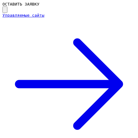
ОСТАВИТЬ ЗАЯВКУ
Управляемые сайты