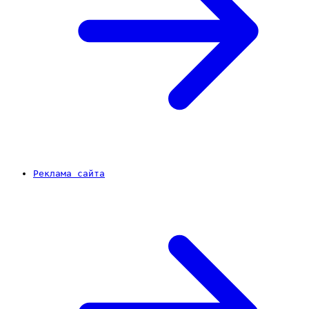
Реклама сайта