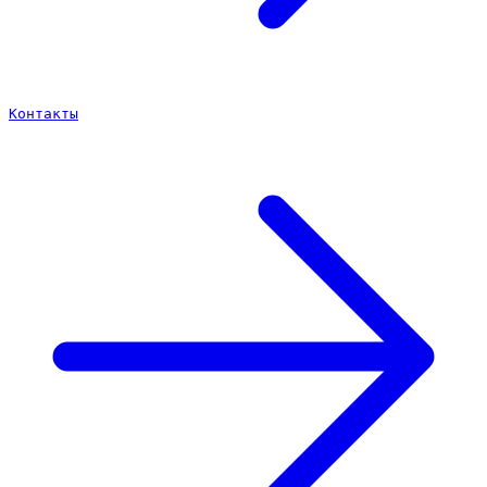
Контакты