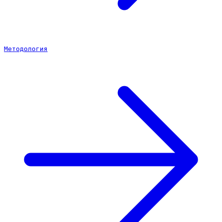
Методология