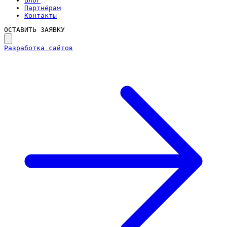
Блог
Партнёрам
Контакты
ОСТАВИТЬ ЗАЯВКУ
Разработка сайтов