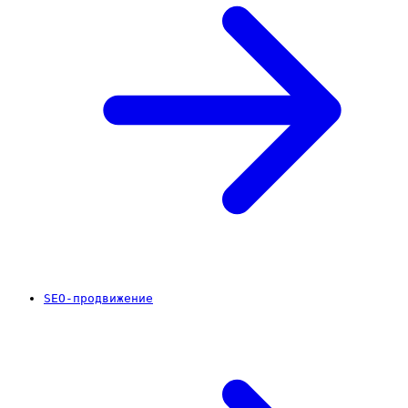
SEO-продвижение