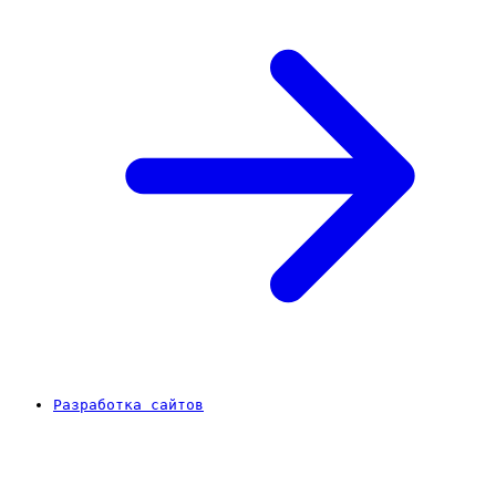
Разработка сайтов