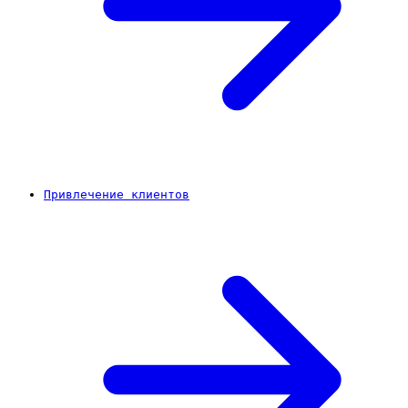
Привлечение клиентов