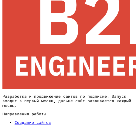
Разработка и продвижение сайтов по подписке. Запуск
входит в первый месяц, дальше сайт развивается каждый
месяц.
Направления работы
Создание сайтов