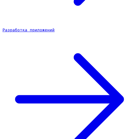
Разработка приложений