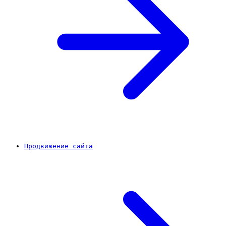
Продвижение сайта