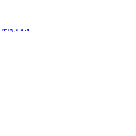
Методология