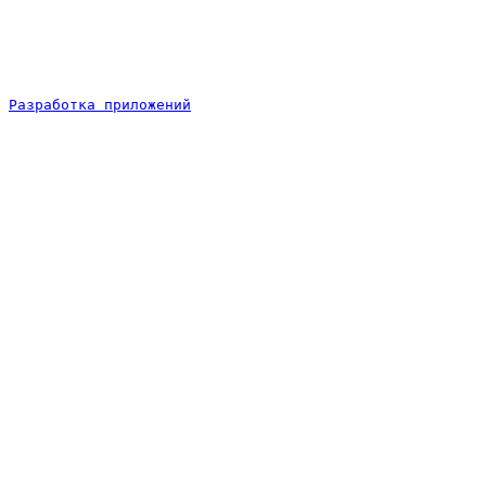
Разработка приложений