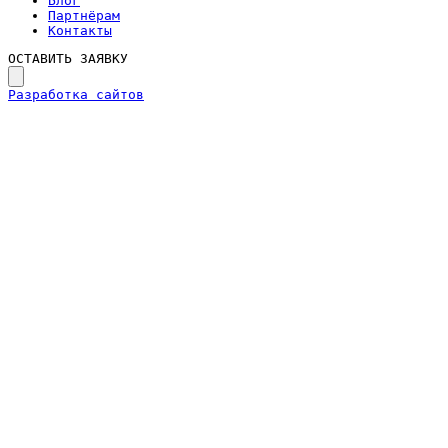
Блог
Партнёрам
Контакты
ОСТАВИТЬ ЗАЯВКУ
Разработка сайтов