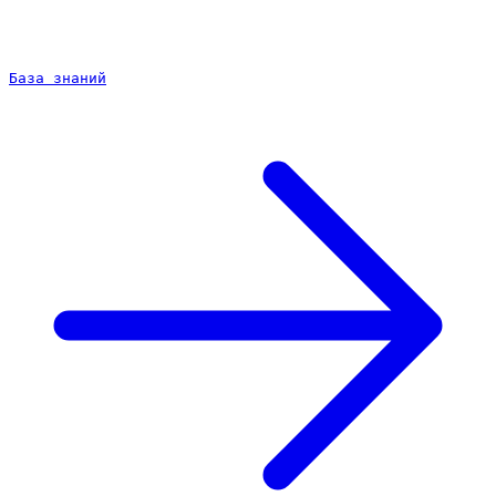
База знаний