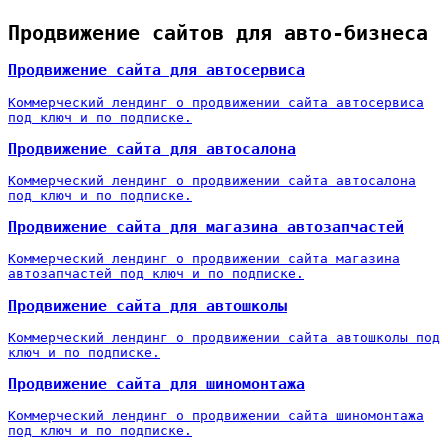
Продвижение сайтов для авто-бизнеса
Продвижение сайта для автосервиса
Коммерческий лендинг о продвижении сайта автосервиса
под ключ и по подписке.
Продвижение сайта для автосалона
Коммерческий лендинг о продвижении сайта автосалона
под ключ и по подписке.
Продвижение сайта для магазина автозапчастей
Коммерческий лендинг о продвижении сайта магазина
автозапчастей под ключ и по подписке.
Продвижение сайта для автошколы
Коммерческий лендинг о продвижении сайта автошколы под
ключ и по подписке.
Продвижение сайта для шиномонтажа
Коммерческий лендинг о продвижении сайта шиномонтажа
под ключ и по подписке.