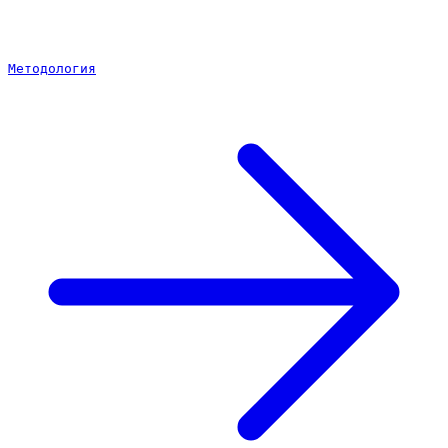
Методология