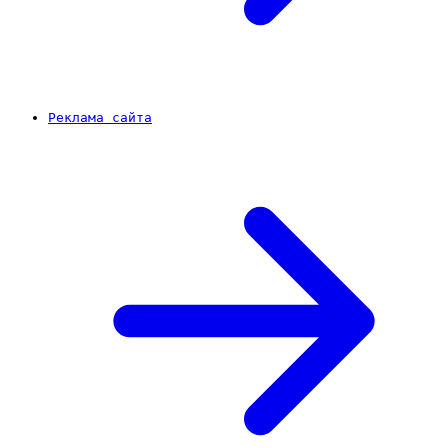
Реклама сайта