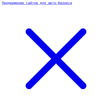
Продвижение сайтов для авто-бизнеса