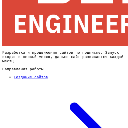
Разработка и продвижение сайтов по подписке. Запуск
входит в первый месяц, дальше сайт развивается каждый
месяц.
Направления работы
Создание сайтов