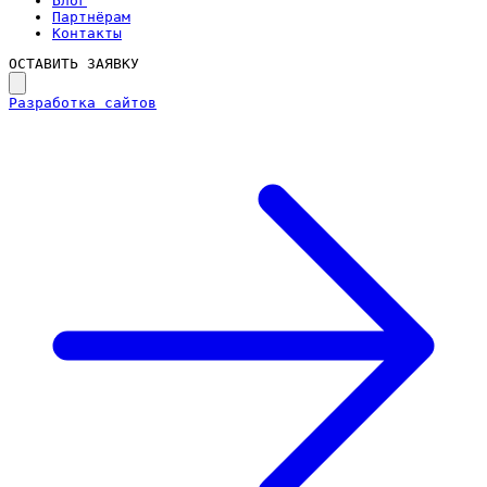
Блог
Партнёрам
Контакты
ОСТАВИТЬ ЗАЯВКУ
Разработка сайтов