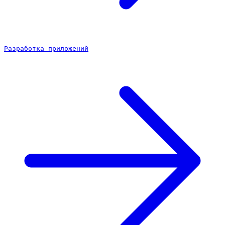
Разработка приложений