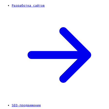
Разработка сайтов
SEO-продвижение