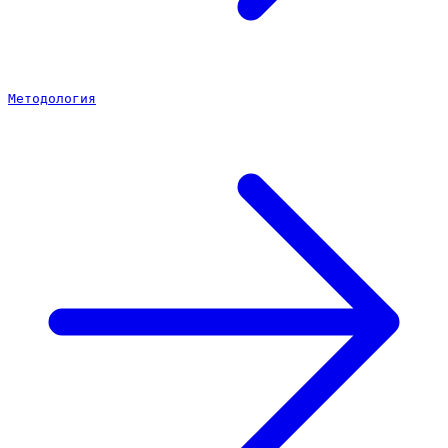
Методология