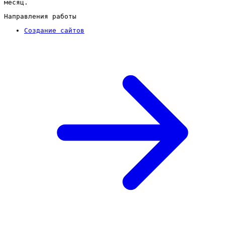
месяц.
Направления работы
Создание сайтов