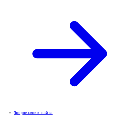
Продвижение сайта