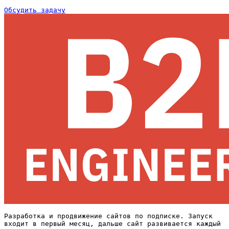
Обсудить задачу
Разработка и продвижение сайтов по подписке. Запуск
входит в первый месяц, дальше сайт развивается каждый