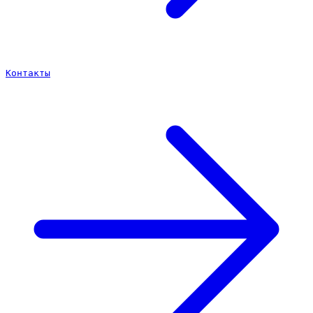
Контакты