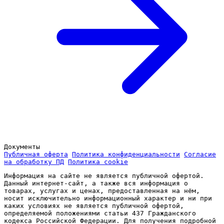
Документы
Публичная оферта
Политика конфиденциальности
Согласие
на обработку ПД
Политика cookie
Информация на сайте не является публичной офертой.
Данный интернет-сайт, а также вся информация о
товарах, услугах и ценах, предоставленная на нём,
носит исключительно информационный характер и ни при
каких условиях не является публичной офертой,
определяемой положениями статьи 437 Гражданского
кодекса Российской Федерации. Для получения подробной