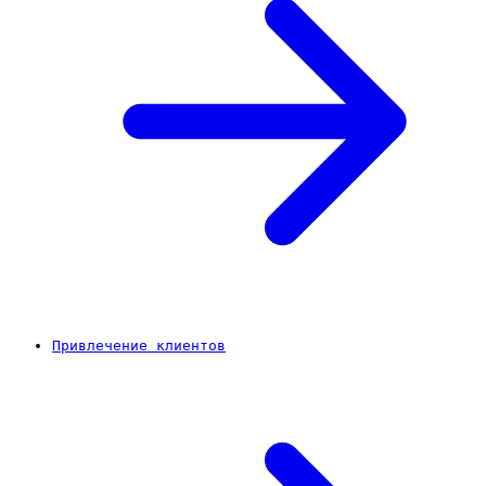
Привлечение клиентов