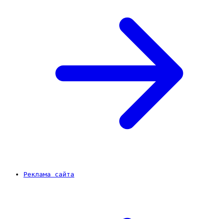
Реклама сайта